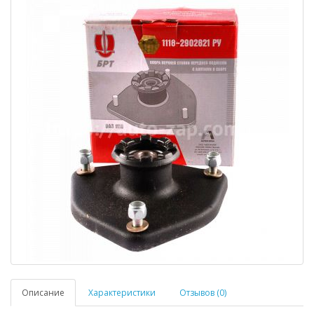
Описание
Характеристики
Отзывов (0)