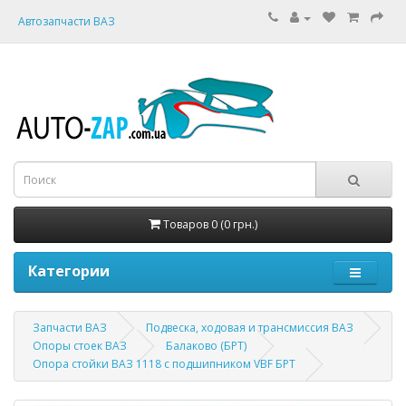
Автозапчасти ВАЗ
Товаров 0 (0 грн.)
Категории
Запчасти ВАЗ
Подвеска, ходовая и трансмиссия ВАЗ
Опоры стоек ВАЗ
Балаково (БРТ)
Опора стойки ВАЗ 1118 с подшипником VBF БРТ