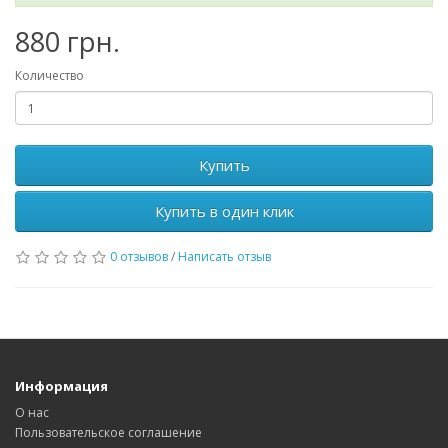
880 грн.
Количество
Купить
Купить в один клик
0 отзывов
/
Написать отзыв
Информация
О нас
Пользовательское соглашение