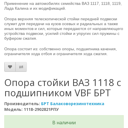
Применение на автомобилях семейства ВАЗ 1117, 1118, 1119,
Лада Калина и их модификаций.
Опора верхняя телескопической стойки передней подвески
служит для передачи на кузов осевых и радиальных а также
иных моментов и сил, которые передаются от направляющего
устройства подвески, усилий стойки и упругих сил пружины с
буфером сжатия.
Опора состоит из: собственно опоры, подшипника качения,
ограничителя хода отбоя и ограничителя хода сжатия.
Опора стойки ВАЗ 1118 с
подшипником VBF БРТ
Производитель:
БРТ Балаковорезинотехника
Модель: 1118-2902821РПУ
В наличии