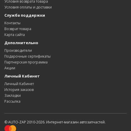
Условия возврата товара
Условия оплаты и доставки
Служба поддержки
Контакты
Возврат товара
Карта сайта
Дополнительно
Производители
Подарочные сертификаты
Партнерская программа
Акции
Личный Кабинет
Личный Кабинет
История заказов
Закладки
Рассылка
© AUTO-ZAP 2010-2026. Интернет-магазин автозапчастей.