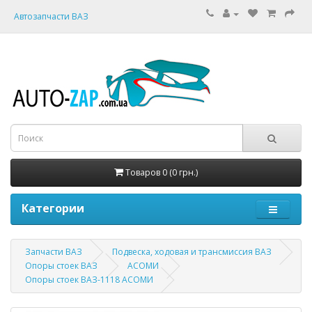
Автозапчасти ВАЗ
Товаров 0 (0 грн.)
Категории
Запчасти ВАЗ
Подвеска, ходовая и трансмиссия ВАЗ
Опоры стоек ВАЗ
АСОМИ
Опоры стоек ВАЗ-1118 АСОМИ