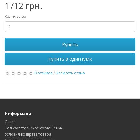
1712 грн.
Количество
Купить
Купить в один клик
0 отзывов
/
Написать отзыв
Информация
О нас
Пользовательское соглашение
Условия возврата товара