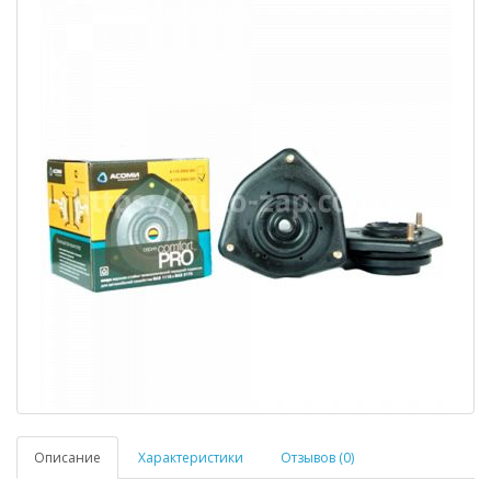
Описание
Характеристики
Отзывов (0)