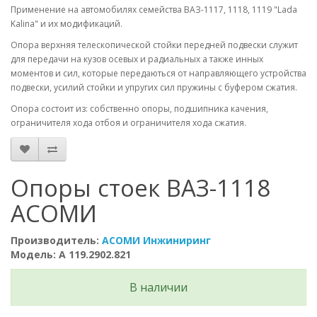
Применение на автомобилях семейства ВАЗ-1117, 1118, 1119 "Lada
Kalina" и их модификаций.
Опора верхняя телескопической стойки передней подвески служит
для передачи на кузов осевых и радиальных а также инных
моментов и сил, которые передаються от направляющего устройства
подвески, усилий стойки и упругих сил пружины с буфером сжатия.
Опора состоит из: собственно опоры, подшипника качения,
ограничителя хода отбоя и ограничителя хода сжатия.
Опоры стоек ВАЗ-1118
АСОМИ
Производитель:
АСОМИ Инжиниринг
Модель: А 119.2902.821
В наличии