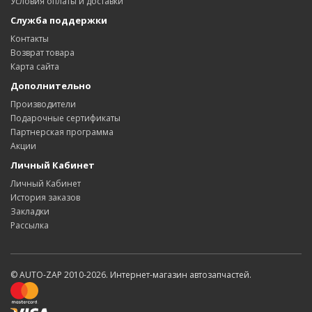
Условия оплаты и доставки
Служба поддержки
Контакты
Возврат товара
Карта сайта
Дополнительно
Производители
Подарочные сертификаты
Партнерская программа
Акции
Личный Кабинет
Личный Кабинет
История заказов
Закладки
Рассылка
© AUTO-ZAP 2010-2026. Интернет-магазин автозапчастей.