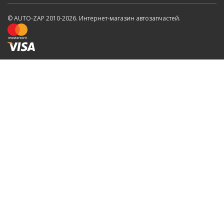
© AUTO-ZAP 2010-2026. Интернет-магазин автозапчастей.