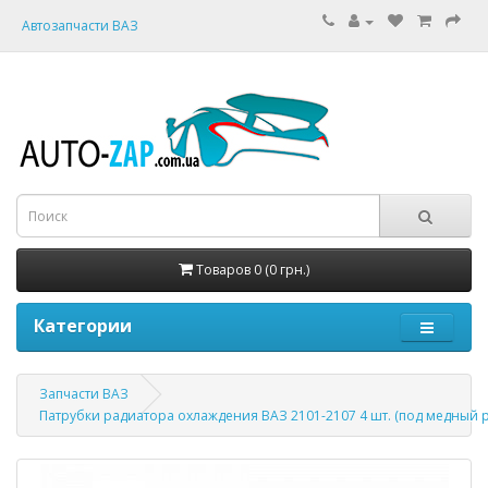
Автозапчасти ВАЗ
Товаров 0 (0 грн.)
Категории
Запчасти ВАЗ
Патрубки радиатора охлаждения ВАЗ 2101-2107 4 шт. (под медный 