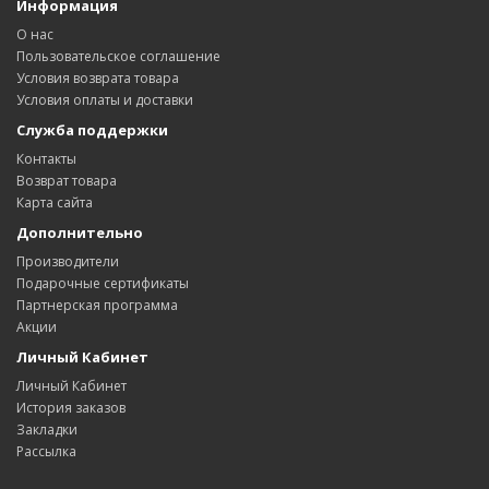
Информация
О нас
Пользовательское соглашение
Условия возврата товара
Условия оплаты и доставки
Служба поддержки
Контакты
Возврат товара
Карта сайта
Дополнительно
Производители
Подарочные сертификаты
Партнерская программа
Акции
Личный Кабинет
Личный Кабинет
История заказов
Закладки
Рассылка