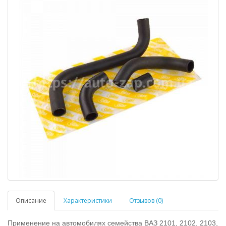
Описание
Характеристики
Отзывов (0)
Применение на автомобилях семейства ВАЗ 2101, 2102, 2103,