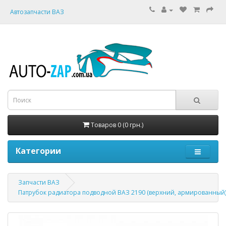
Автозапчасти ВАЗ
Товаров 0 (0 грн.)
Категории
Запчасти ВАЗ
Патрубок радиатора подводной ВАЗ 2190 (верхний, армированный