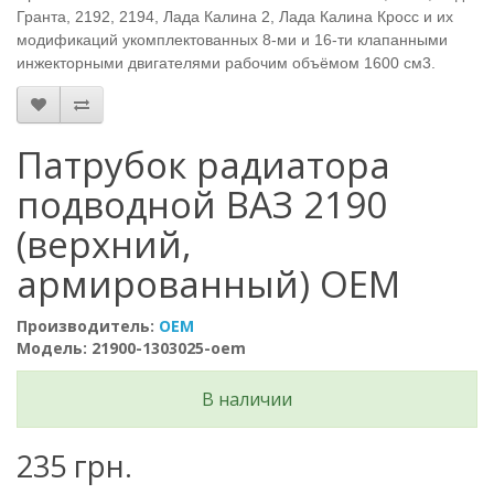
Гранта, 2192, 2194, Лада Калина 2, Лада Калина Кросс и их
модификаций укомплектованных 8-ми и 16-ти клапанными
инжекторными двигателями рабочим объёмом 1600 см3.
Патрубок радиатора
подводной ВАЗ 2190
(верхний,
армированный) OEM
Производитель:
OEM
Модель: 21900-1303025-oem
В наличии
235 грн.