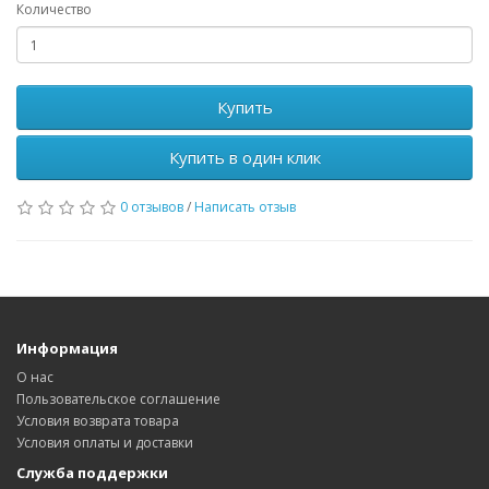
Количество
Купить
Купить в один клик
0 отзывов
/
Написать отзыв
Информация
О нас
Пользовательское соглашение
Условия возврата товара
Условия оплаты и доставки
Служба поддержки