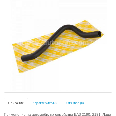
Описание
Характеристики
Отзывов (0)
Применение на автомобилях семейства ВАЗ 2190, 2191, Лада