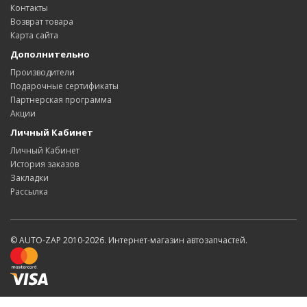
Контакты
Возврат товара
Карта сайта
Дополнительно
Производители
Подарочные сертификаты
Партнерская программа
Акции
Личный Кабинет
Личный Кабинет
История заказов
Закладки
Рассылка
© AUTO-ZAP 2010-2026. Интернет-магазин автозапчастей.