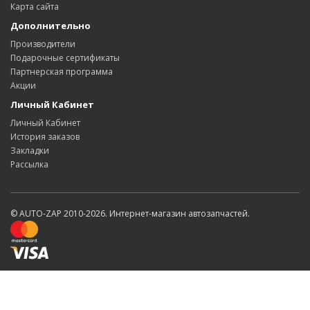
Карта сайта
Дополнительно
Производители
Подарочные сертификаты
Партнерская программа
Акции
Личный Кабинет
Личный Кабинет
История заказов
Закладки
Рассылка
© AUTO-ZAP 2010-2026. Интернет-магазин автозапчастей.