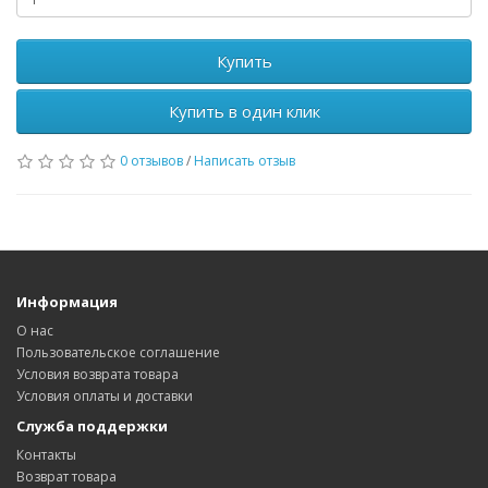
Купить
Купить в один клик
0 отзывов
/
Написать отзыв
Информация
О нас
Пользовательское соглашение
Условия возврата товара
Условия оплаты и доставки
Служба поддержки
Контакты
Возврат товара