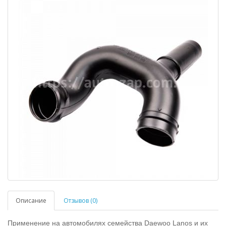
Описание
Отзывов (0)
Применение на автомобилях семейства Daewoo Lanos и их