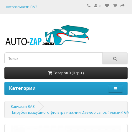
Автозапчасти ВАЗ
Товаров 0 (0 грн.)
Категории
Запчасти ВАЗ
Патрубок воздушного фильтра нижний Daewoo Lanos (пластик) GM