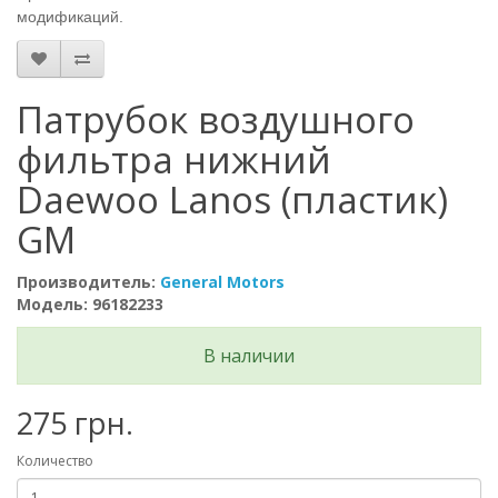
модификаций.
Патрубок воздушного
фильтра нижний
Daewoo Lanos (пластик)
GM
Производитель:
General Motors
Модель: 96182233
В наличии
275 грн.
Количество