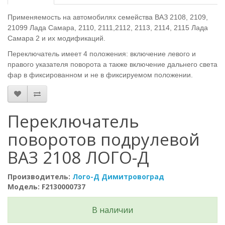
Применяемость на автомобилях семейства ВАЗ 2108, 2109,
21099 Лада Самара, 2110, 2111,2112, 2113, 2114, 2115 Лада
Самара 2 и их модификаций.
Переключатель имеет 4 положения: включение левого и
правого указателя поворота а также включение дальнего света
фар в фиксированном и не в фиксируемом положении.
Переключатель
поворотов подрулевой
ВАЗ 2108 ЛОГО-Д
Производитель:
Лого-Д Димитровоград
Модель: F2130000737
В наличии