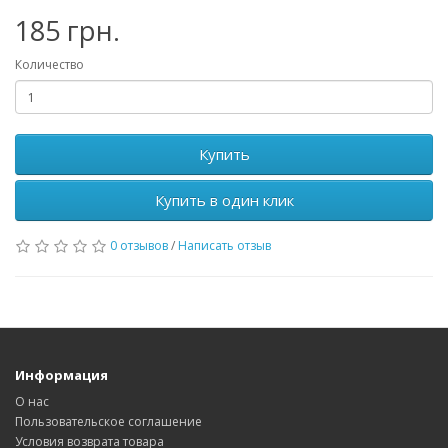
185 грн.
Количество
Купить
Купить в один клик
0 отзывов
/
Написать отзыв
Информация
О нас
Пользовательское соглашение
Условия возврата товара