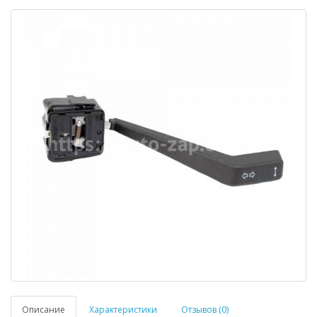
Описание
Характеристики
Отзывов (0)