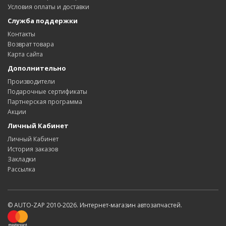
Условия оплаты и доставки
Служба поддержки
Контакты
Возврат товара
Карта сайта
Дополнительно
Производители
Подарочные сертификаты
Партнерская программа
Акции
Личный Кабинет
Личный Кабинет
История заказов
Закладки
Рассылка
© AUTO-ZAP 2010-2026. Интернет-магазин автозапчастей.