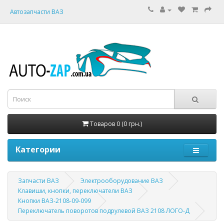
Автозапчасти ВАЗ
Товаров 0 (0 грн.)
Категории
Запчасти ВАЗ
Электрооборудование ВАЗ
Клавиши, кнопки, переключатели ВАЗ
Кнопки ВАЗ-2108-09-099
Переключатель поворотов подрулевой ВАЗ 2108 ЛОГО-Д