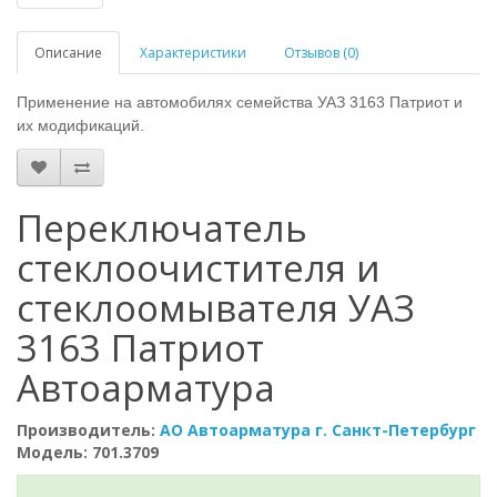
Описание
Характеристики
Отзывов (0)
Применение на автомобилях семейства УАЗ 3163 Патриот и
их модификаций.
Переключатель
стеклоочистителя и
стеклоомывателя УАЗ
3163 Патриот
Автоарматура
Производитель:
АО Автоарматура г. Санкт-Петербург
Модель: 701.3709