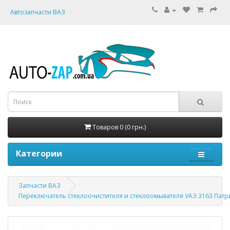
Автозапчасти ВАЗ
Товаров 0 (0 грн.)
Категории
Запчасти ВАЗ
Переключатель стеклоочистителя и стеклоомывателя УАЗ 3163 Патр