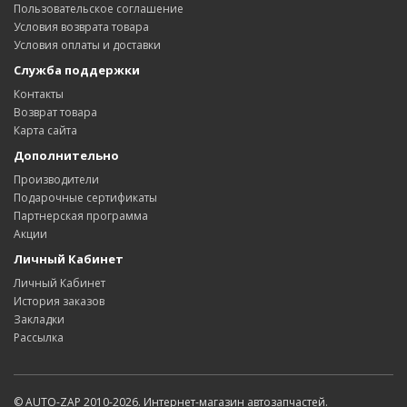
Пользовательское соглашение
Условия возврата товара
Условия оплаты и доставки
Служба поддержки
Контакты
Возврат товара
Карта сайта
Дополнительно
Производители
Подарочные сертификаты
Партнерская программа
Акции
Личный Кабинет
Личный Кабинет
История заказов
Закладки
Рассылка
© AUTO-ZAP 2010-2026. Интернет-магазин автозапчастей.