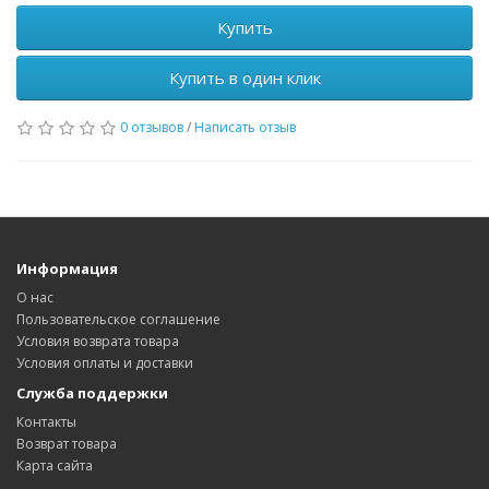
Купить
Купить в один клик
0 отзывов
/
Написать отзыв
Информация
О нас
Пользовательское соглашение
Условия возврата товара
Условия оплаты и доставки
Служба поддержки
Контакты
Возврат товара
Карта сайта