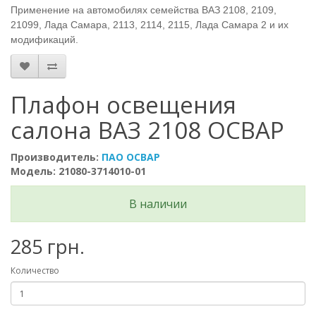
Применение на автомобилях семейства ВАЗ 2108, 2109,
21099, Лада Самара, 2113, 2114, 2115, Лада Самара 2 и их
модификаций.
Плафон освещения
салона ВАЗ 2108 ОСВАР
Производитель:
ПАО ОСВАР
Модель: 21080-3714010-01
В наличии
285 грн.
Количество