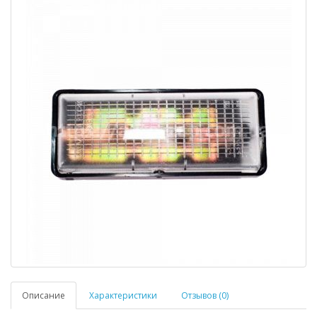
Описание
Характеристики
Отзывов (0)