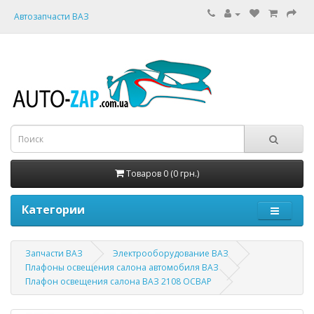
Автозапчасти ВАЗ
Товаров 0 (0 грн.)
Категории
Запчасти ВАЗ
Электрооборудование ВАЗ
Плафоны освещения салона автомобиля ВАЗ
Плафон освещения салона ВАЗ 2108 ОСВАР