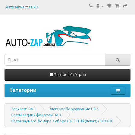
Автозапчасти ВАЗ
Товаров 0 (0 грн.)
Категории
Запчасти ВАЗ
Электрооборудование ВАЗ
Платы задних фонарей ВАЗ
Плата заднего фонаря в сборе ВАЗ 2108 (левая) ЛОГО-Д