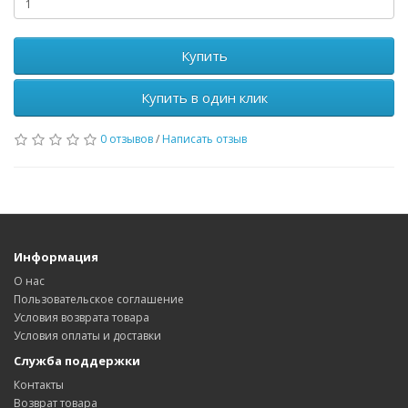
Купить
Купить в один клик
0 отзывов
/
Написать отзыв
Информация
О нас
Пользовательское соглашение
Условия возврата товара
Условия оплаты и доставки
Служба поддержки
Контакты
Возврат товара