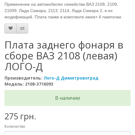
Применение на автомобилях семейства ВАЗ 2108, 2109,
21099, Лада Самара, 2113, 2114, Лада Самара 2, и их
модификаций. Плата также в комплекте имеет 4 лампочки.
Плата заднего фонаря в
сборе ВАЗ 2108 (левая)
ЛОГО-Д
Производитель:
Лого-Д Димитровоград
Модель: 2108-3716093
В наличии
275 грн.
Количество