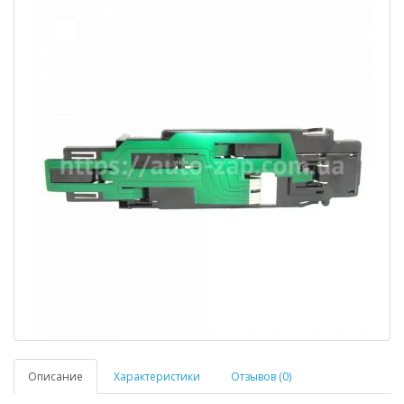
Описание
Характеристики
Отзывов (0)