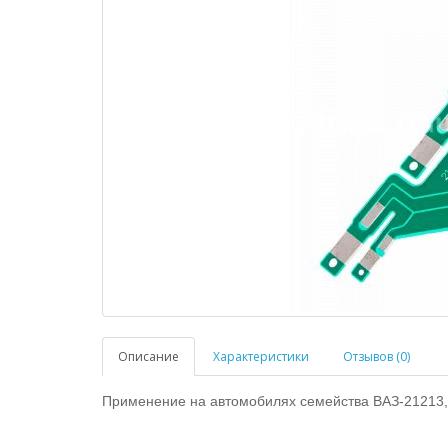
Описание
Характеристики
Отзывов (0)
Применение на автомобилях семейства ВАЗ-21213, 