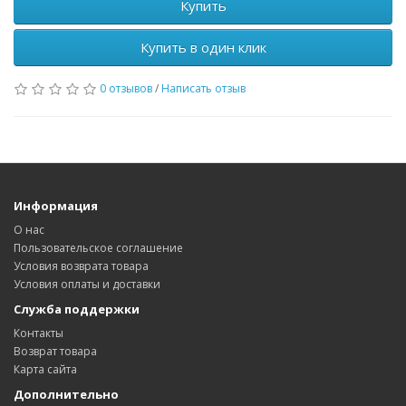
Купить
Купить в один клик
0 отзывов
/
Написать отзыв
Информация
О нас
Пользовательское соглашение
Условия возврата товара
Условия оплаты и доставки
Служба поддержки
Контакты
Возврат товара
Карта сайта
Дополнительно