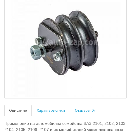
Описание
Характеристики
Отзывов (0)
Применение на автомобилях семейства ВАЗ-2101, 2102, 2103,
2104, 2105, 2106, 2107 и их модификаций укомплектованных