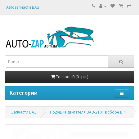
Автозапчасти ВАЗ
Товаров 0 (0 грн.)
Категории
Запчасти ВАЗ
Подушка двигателя ВАЗ-2101 в сборе БРТ