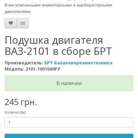
8-ми клапанными инжекторными и карбюраторными
двигателями.
Подушка двигателя
ВАЗ-2101 в сборе БРТ
Производитель:
БРТ Балаковорезинотехника
Модель: 2101-1001000РУ
В наличии
245 грн.
Количество