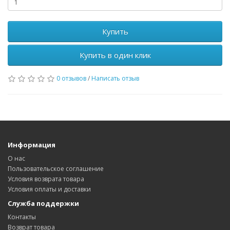
Купить
Купить в один клик
0 отзывов
/
Написать отзыв
Информация
О нас
Пользовательское соглашение
Условия возврата товара
Условия оплаты и доставки
Служба поддержки
Контакты
Возврат товара