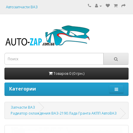
Автозапчасти ВАЗ
Товаров 0 (0 грн.)
Категории
Запчасти ВАЗ
Радиатор охлаждения ВАЗ-2190 Лада Гранта АКПП АвтоВАЗ