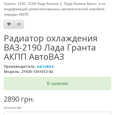
Гранта, 2192, 2194 Лада Калина 2, Лада Калина Кросс
и их
модификаций укомплектованных автоматической коробкой
передач АКПП.
Радиатор охлаждения
ВАЗ-2190 Лада Гранта
АКПП АвтоВАЗ
Производитель:
АвтоВАЗ
Модель: 21920-1301012-82
В наличии
2890 грн.
Количество