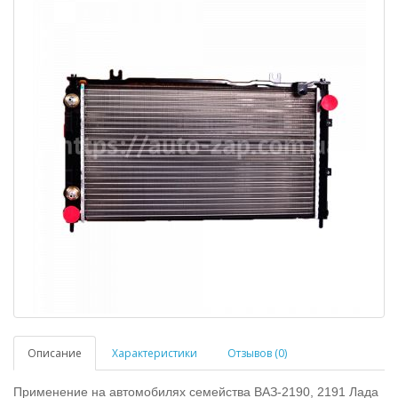
Описание
Характеристики
Отзывов (0)
Применение на автомобилях семейства ВАЗ-2190, 2191 Лада