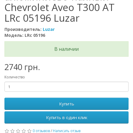
Chevrolet Aveo T300 AT
LRc 05196 Luzar
Производитель:
Luzar
Модель: LRc 05196
В наличии
2740 грн.
Количество
Купить
Купить в один клик
0 отзывов
/
Написать отзыв