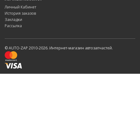
Личный Кабинет
История заказов
Закладки
Рассылка
© AUTO-ZAP 2010-2026. Интернет-магазин автозапчастей.