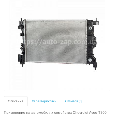
Описание
Характеристики
Отзывов (0)
Применение на автомобилях семейства Chevrolet Aveo T300