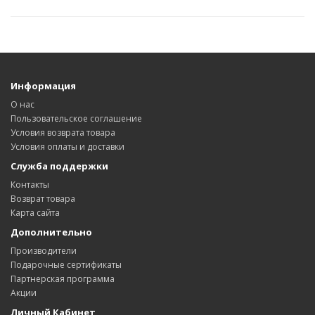
Информация
О нас
Пользовательское соглашение
Условия возврата товара
Условия оплаты и доставки
Служба поддержки
Контакты
Возврат товара
Карта сайта
Дополнительно
Производители
Подарочные сертификаты
Партнерская программа
Акции
Личный Кабинет