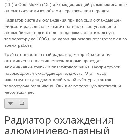
(11-) и Opel Mokka (13-) и их модификаций укомплектованных
автоматическими коробками переключения передач.
Радиатор системы охлаждения при помощи охлаждающей
жидкости рассеивает избыточное тепло, поступающее от
автомобильного двигателя, поддерживая оптимальную
температуру до 100С и не давая двигателю перегреваться во
время работы.
Трубчато-пластинчатый радиатор, который состоит из
алюминиевых пластин, сквозь которые проходят
алюминиевые трубки и пластикового бачка. Внутри трубок
перемещается охлаждающая жидкость. Этот товар
используется для двигателей малой кубатуры, так как
теплоотдача ограничена. Они имеют хорошую жесткость и
небольшой вес.
Радиатор охлаждения
алюминиево-паяный