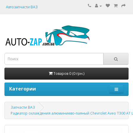
Автозапчасти ВАЗ
Товаров 0 (0 грн.)
Категории
Запчасти ВАЗ
Радиатор охлаждения алюминиево-паяный Chevrolet Aveo T300 AT L