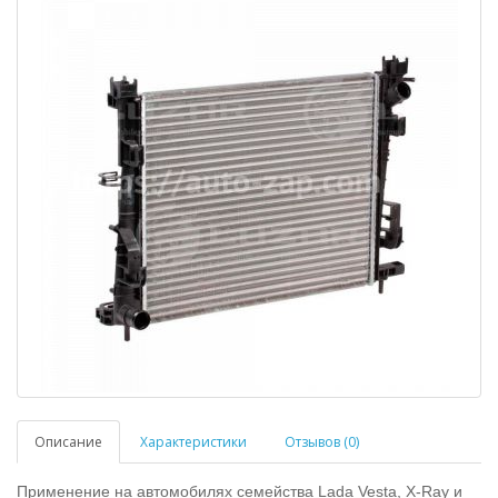
Описание
Характеристики
Отзывов (0)
Применение на автомобилях семейства Lada Vesta, X-Ray и