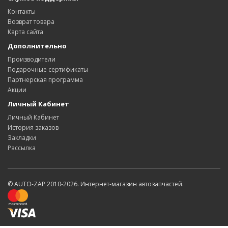
Контакты
Возврат товара
Карта сайта
Дополнительно
Производители
Подарочные сертификаты
Партнерская программа
Акции
Личный Кабинет
Личный Кабинет
История заказов
Закладки
Рассылка
© AUTO-ZAP 2010-2026. Интернет-магазин автозапчастей.