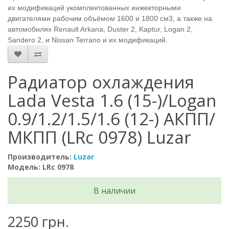
их модификаций укомплектованных инжекторными
двигателями рабочим объёмом 1600 и 1800 см3, а также на
автомобилях Renault Arkana, Duster 2, Kaptur, Logan 2,
Sandero 2, и Nissan Terrano и их модификаций.
Радиатор охлаждения
Lada Vesta 1.6 (15-)/Logan
0.9/1.2/1.5/1.6 (12-) АКПП/
МКПП (LRc 0978) Luzar
Производитель:
Luzar
Модель: LRc 0978
В наличии
2250 грн.