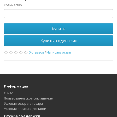
Количество
Купить
Купить в один клик
0 отзывов
/
Написать отзыв
Информация
О нас
Пользовательское соглашение
Условия возврата товара
Условия оплаты и доставки
Служба поддержки