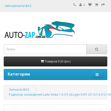
Автозапчасти ВАЗ
Товаров 0 (0 грн.)
Категории
Запчасти ВАЗ
Радиатор охлаждения Lada Vesta 1.6 (15-)/Logan 0.9/1.2/1.5/1.6 (12-) 