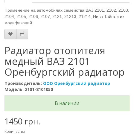
Применение на автомобилях семейства ВАЗ 2101, 2102, 2103,
2104, 2105, 2106, 2107, 2121, 21213, 21214, Нива Тайга и их
модификаций.
Радиатор отопителя
медный ВАЗ 2101
Оренбургский радиатор
Производитель:
ООО Оренбургский радиатор
Модель: 2101-8101050
В наличии
1450 грн.
Количество