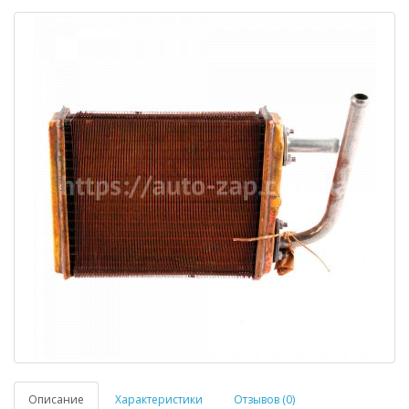
Описание
Характеристики
Отзывов (0)