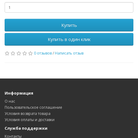
Купить
Купить в один клик
0 отзывов
/
Написать отзыв
Информация
О нас
Пользовательское соглашение
Условия возврата товара
Условия оплаты и доставки
Служба поддержки
Контакты