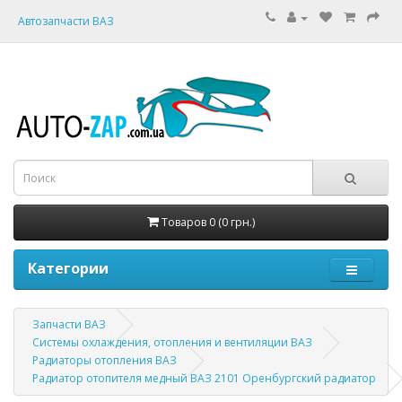
Автозапчасти ВАЗ
Товаров 0 (0 грн.)
Категории
Запчасти ВАЗ
Системы охлаждения, отопления и вентиляции ВАЗ
Радиаторы отопления ВАЗ
Радиатор отопителя медный ВАЗ 2101 Оренбургский радиатор