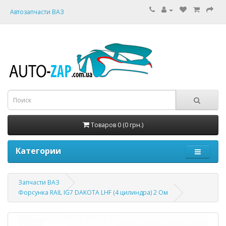
Автозапчасти ВАЗ
Товаров 0 (0 грн.)
Категории
Запчасти ВАЗ
Форсунка RAIL IG7 DAKOTA LHF (4 цилиндра) 2 Ом