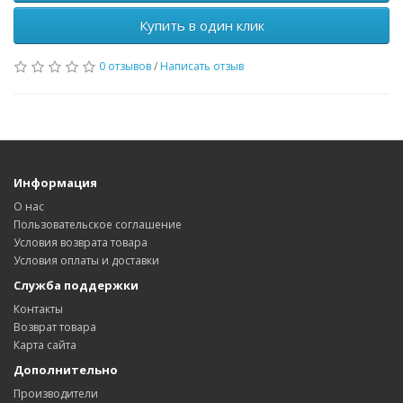
Купить в один клик
0 отзывов
/
Написать отзыв
Информация
О нас
Пользовательское соглашение
Условия возврата товара
Условия оплаты и доставки
Служба поддержки
Контакты
Возврат товара
Карта сайта
Дополнительно
Производители