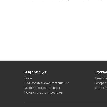
Информация
Служба
О нас
Контакт
Пользовательское соглашение
Возврат 
Условия возврата товара
Карта са
Условия оплаты и доставки