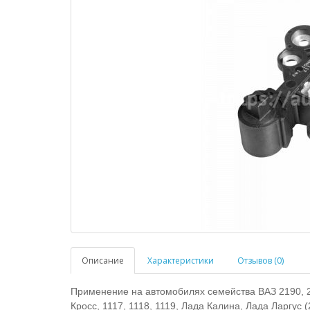
Описание
Характеристики
Отзывов (0)
Применение на автомобилях семейства ВАЗ 2190, 21
Кросс, 1117, 1118, 1119, Лада Калина, Лада Ларгус 