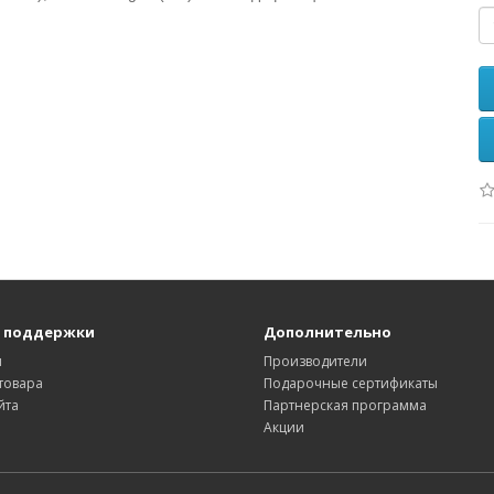
 поддержки
Дополнительно
ы
Производители
товара
Подарочные сертификаты
йта
Партнерская программа
Акции