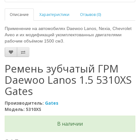
Описание
Характеристики
Отзывов (0)
Применение на автомобилях Daewoo Lanos, Nexia, Chevrolet
Aveo и их модификаций укомплектованных двигателями
рабочим объёмом 1500 см3.
Ремень зубчатый ГРМ
Daewoo Lanos 1.5 5310XS
Gates
Производитель:
Gates
Модель: 5310XS
В наличии