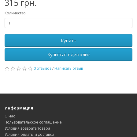
315 грн.
Количество
Купить
Купить в один клик
0 отзывов
/
Написать отзыв
Информация
О нас
Пользовательское соглашение
Условия возврата товара
Условия оплаты и доставки