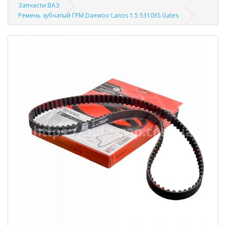
Запчасти ВАЗ
Ремень зубчатый ГРМ Daewoo Lanos 1.5 5310XS Gates