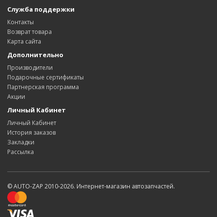
Служба поддержки
Контакты
Возврат товара
Карта сайта
Дополнительно
Производители
Подарочные сертификаты
Партнерская программа
Акции
Личный Кабинет
Личный Кабинет
История заказов
Закладки
Рассылка
© AUTO-ZAP 2010-2026. Интернет-магазин автозапчастей.