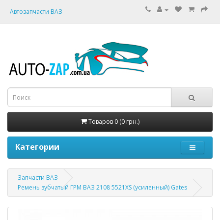
Автозапчасти ВАЗ
Товаров 0 (0 грн.)
Категории
Запчасти ВАЗ
Ремень зубчатый ГРМ ВАЗ 2108 5521XS (усиленный) Gates