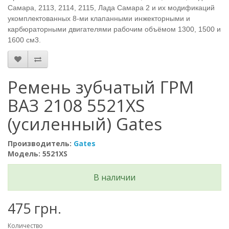
Самара, 2113, 2114, 2115, Лада Самара 2 и их модификаций
укомплектованных 8-ми клапанными инжекторными и
карбюраторными двигателями рабочим объёмом 1300, 1500 и
1600 см3.
Ремень зубчатый ГРМ
ВАЗ 2108 5521XS
(усиленный) Gates
Производитель:
Gates
Модель: 5521XS
В наличии
475 грн.
Количество