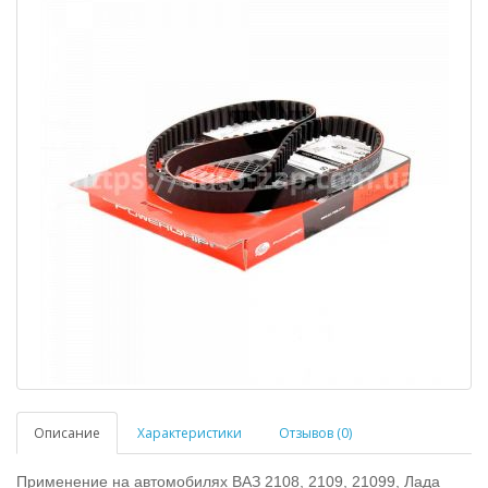
Описание
Характеристики
Отзывов (0)
Применение на автомобилях ВАЗ 2108, 2109, 21099, Лада