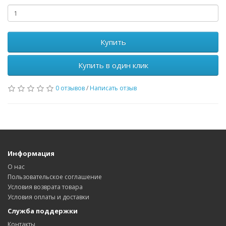
Купить
Купить в один клик
0 отзывов
/
Написать отзыв
Информация
О нас
Пользовательское соглашение
Условия возврата товара
Условия оплаты и доставки
Служба поддержки
Контакты