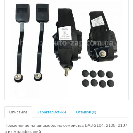
Описание
Характеристики
Отзывов (0)
Применение на автомобилях семейства ВАЗ-2104, 2105, 2107
и их модификаций.