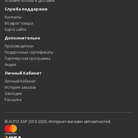
Условия оплаты и доставки
Служба поддержки
Контакты
Возврат товара
Карта сайта
Дополнительно
Производители
Подарочные сертификаты
Партнерская программа
Акции
Личный Кабинет
Личный Кабинет
История заказов
Закладки
Рассылка
© AUTO-ZAP 2010-2026. Интернет-магазин автозапчастей.