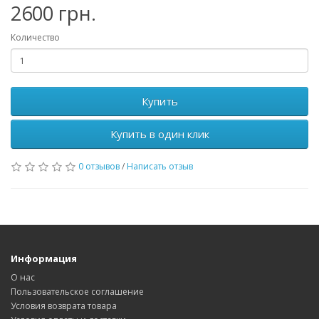
2600 грн.
Количество
Купить
Купить в один клик
0 отзывов
/
Написать отзыв
Информация
О нас
Пользовательское соглашение
Условия возврата товара