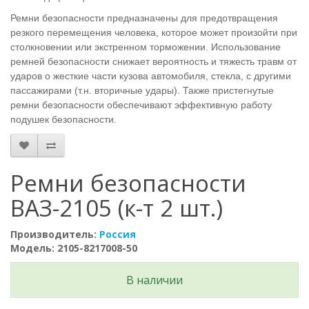
Ремни безопасности предназначены для предотвращения
резкого перемещения человека, которое может произойти при
столкновении или экстренном торможении. Использование
ремней безопасности снижает вероятность и тяжесть травм от
ударов о жесткие части кузова автомобиля, стекла, с другими
пассажирами (т.н. вторичные удары). Также пристегнутые
ремни безопасности обеспечивают эффективную работу
подушек безопасности.
Ремни безопасности
ВАЗ-2105 (к-т 2 шт.)
Производитель:
Россия
Модель: 2105-8217008-50
В наличии