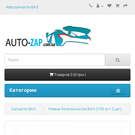
Автозапчасти ВАЗ
Товаров 0 (0 грн.)
Категории
Запчасти ВАЗ
Ремни безопасности ВАЗ-2105 (к-т 2 шт.)