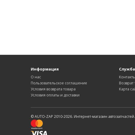
Информация
Служба
О нас
Контакт
Пользовательское соглашение
Возврат 
Условия возврата товара
Карта са
Условия оплаты и доставки
© AUTO-ZAP 2010-2026. Интернет-магазин автозапчастей.