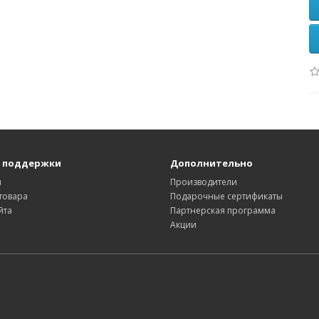
 поддержки
Дополнительно
ы
Производители
товара
Подарочные сертификаты
йта
Партнерская программа
Акции