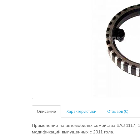
Описание
Характеристики
Отзывов (0)
Применение на автомобилях семейства ВАЗ 1117, 11
модификаций выпущенных с 2011 гола.