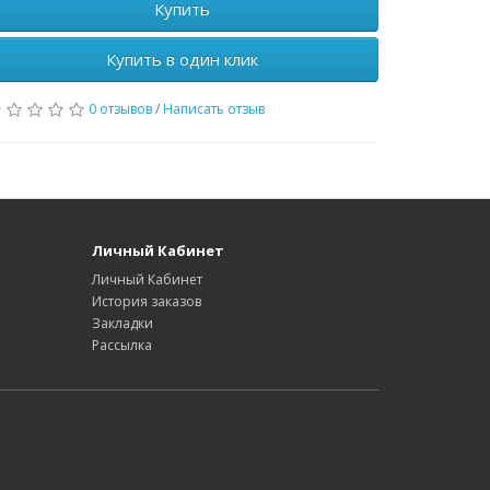
Купить
Купить в один клик
0 отзывов
/
Написать отзыв
Личный Кабинет
Личный Кабинет
История заказов
Закладки
Рассылка