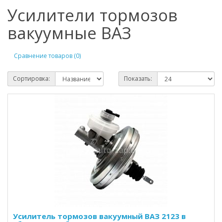
Усилители тормозов
вакуумные ВАЗ
Сравнение товаров (0)
Сортировка:
Показать:
Усилитель тормозов вакуумный ВАЗ 2123 в