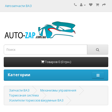
Автозапчасти ВАЗ
Товаров 0 (0 грн.)
Категории
Запчасти ВАЗ
Механизмы управления
Тормозная система
Усилители тормозов вакуумные ВАЗ