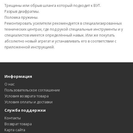
Трещины или обрыв шланга который подходит к ВУТ.
Разрыв диафрагмы.
Поломка пружины.
Ремонтировать усилители рекомендуется в специализированных
технических центрах, где под рукой специальные инструменты и у
специалистов имеется определённый навык. Или же покупать
абсолютно новый агрегат и устанавливать его в соответствии с
приложенной инструкцией.
Информация
О нас
Пользовательское соглашение
Условия возврата товара
Условия оплаты и доставки
Служба поддержки
Контакты
Возврат товара
Карта сайта