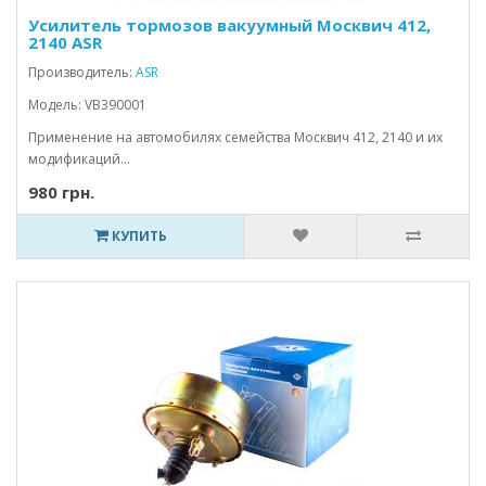
Усилитель тормозов вакуумный Москвич 412,
2140 ASR
Производитель:
ASR
Модель: VB390001
Применение на автомобилях семейства Москвич 412, 2140 и их
модификаций...
980 грн.
КУПИТЬ