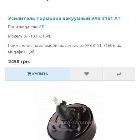
Усилитель тормозов вакуумный УАЗ 3151 AT
Производитель:
АТ
Модель: AT-1001-315VB
Применение на автомобилях семейства УАЗ 3151, 3160 и их
модификаций...
2450 грн.
КУПИТЬ