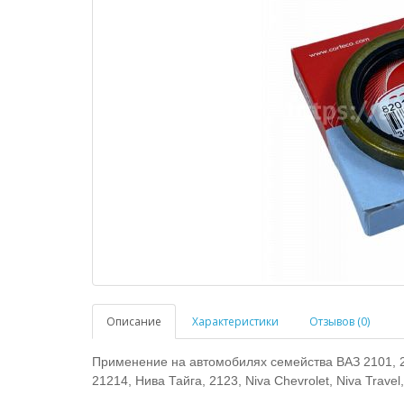
Описание
Характеристики
Отзывов (0)
Применение на автомобилях семейства ВАЗ 2101, 210
21214, Нива Тайга, 2123, Niva Chevrolet, Niva Trave