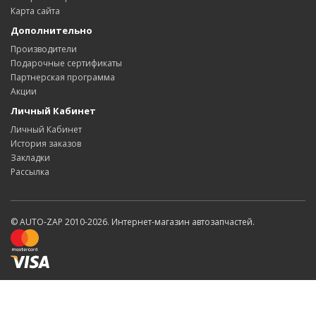
Карта сайта
Дополнительно
Производители
Подарочные сертификаты
Партнерская программа
Акции
Личный Кабинет
Личный Кабинет
История заказов
Закладки
Рассылка
© AUTO-ZAP 2010-2026. Интернет-магазин автозапчастей.