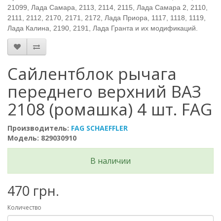
21099, Лада Самара, 2113, 2114, 2115, Лада Самара 2, 2110,
2111, 2112, 2170, 2171, 2172, Лада Приора, 1117, 1118, 1119,
Лада Калина, 2190, 2191, Лада Гранта и их модификаций.
Сайлентблок рычага
переднего верхний ВАЗ
2108 (ромашка) 4 шт. FAG
Производитель:
FAG SCHAEFFLER
Модель: 829030910
В наличии
470 грн.
Количество