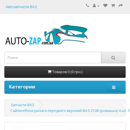
Автозапчасти ВАЗ
Товаров 0 (0 грн.)
Категории
Запчасти ВАЗ
Сайлентблок рычага переднего верхний ВАЗ 2108 (ромашка) 4 шт. 