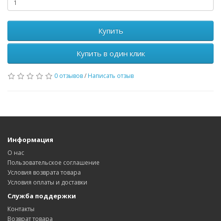
Купить
Купить в один клик
0 отзывов
/
Написать отзыв
Информация
О нас
Пользовательское соглашение
Условия возврата товара
Условия оплаты и доставки
Служба поддержки
Контакты
Возврат товара