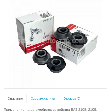
Описание
Характеристики
Отзывов (0)
Применение на автомобилях семейства ВАЗ 2108, 2109,