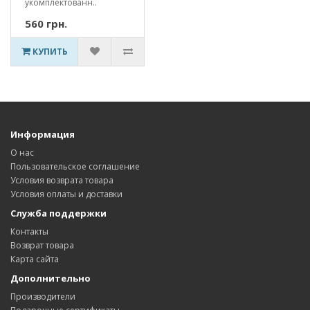
укомплектованн..
560 грн.
КУПИТЬ
Информация
О нас
Пользовательское соглашение
Условия возврата товара
Условия оплаты и доставки
Служба поддержки
Контакты
Возврат товара
Карта сайта
Дополнительно
Производители