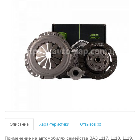
Описание
Характеристики
Отзывов (0)
Применение на автомобилях семейства ВАЗ 1117, 1118, 1119,