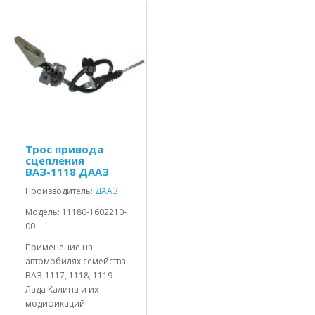
Трос привода
сцепления
ВАЗ-1118 ДААЗ
Производитель:
ДААЗ
Модель: 11180-1602210-
00
Применение на
автомобилях семейства
ВАЗ-1117, 1118, 1119
Лада Калина и их
модификаций