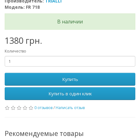
Производитель:
TRIALLI
Модель: FR 718
В наличии
1380 грн.
Количество
Купить
Купить в один клик
0 отзывов
/
Написать отзыв
Рекомендуемые товары