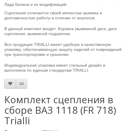
Лада Калина и их модификаций.
Сцепление отличается своей мягкостью выжима и
долговечностью работы в отличие от аналогов.
В данный комплект входит: Корзина (выжимной диск, диск
сцепления, выжимной подшипник.
Вся продукция TRIALLI имеет удобную и качественную
упаковку, обеспечивающую защиту изделий от повреждений
при транспортировке и хранении.
Индивидуальная упаковка имеет стильный дизайн и
выполнена по единым стандартам TRIALLI.
Комплект сцепления в
сборе ВАЗ 1118 (FR 718)
Trialli