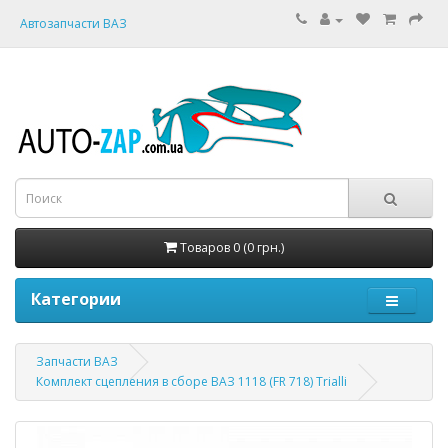
Автозапчасти ВАЗ
Товаров 0 (0 грн.)
Категории
Запчасти ВАЗ
Комплект сцепления в сборе ВАЗ 1118 (FR 718) Trialli