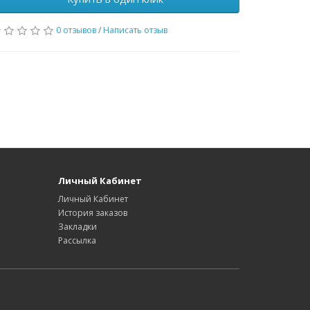
0 отзывов
/
Написать отзыв
Личный Кабинет
Личный Кабинет
История заказов
Закладки
Рассылка