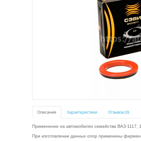
Описание
Характеристики
Отзывов (0)
Применение на автомобилях семейства ВАЗ-1117, 1
При изготовлении данных опор применены фирмен