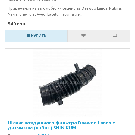
Применение на автомобилях семейства Daewoo Lanos, Nubira,
Nexia, Chevrolet Aveo, Lacetti, Tacuma и и..
540 грн.
КУПИТЬ
Шланг воздушного фильтра Daewoo Lanos с
датчиком (хобот) SHIN KUM