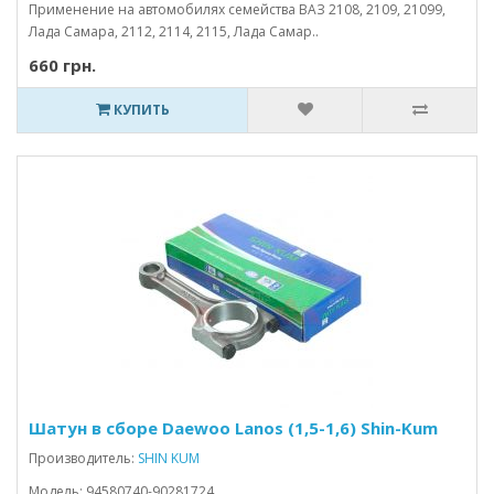
Применение на автомобилях семейства ВАЗ 2108, 2109, 21099,
Лада Самара, 2112, 2114, 2115, Лада Самар..
660 грн.
КУПИТЬ
Шатун в сборе Daewoo Lanos (1,5-1,6) Shin-Kum
Производитель:
SHIN KUM
Модель: 94580740-90281724