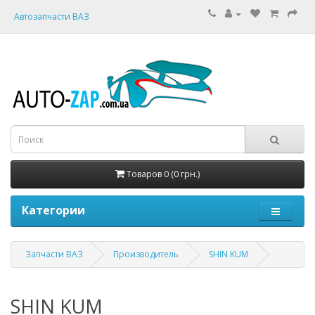
Автозапчасти ВАЗ
Товаров 0 (0 грн.)
Категории
Запчасти ВАЗ
Производитель
SHIN KUM
SHIN KUM