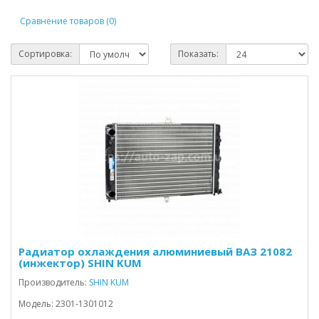
Сравнение товаров (0)
Сортировка:
Показать:
Радиатор охлаждения алюминиевый ВАЗ 21082
(инжектор) SHIN KUM
Производитель:
SHIN KUM
Модель: 2301-1301012