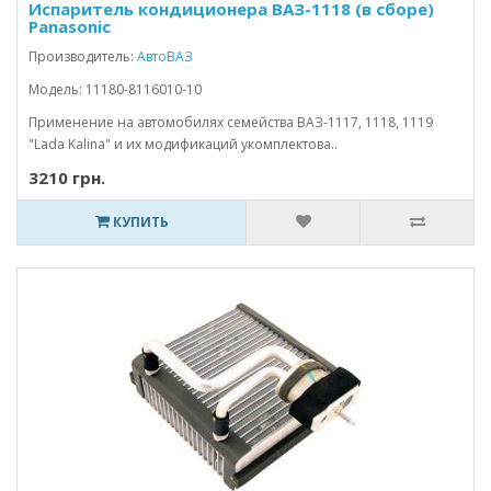
Испаритель кондиционера ВАЗ-1118 (в сборе)
Panasonic
Производитель:
АвтоВАЗ
Модель: 11180-8116010-10
Применение на автомобилях семейства ВАЗ-1117, 1118, 1119
"Lada Kalina" и их модификаций укомплектова..
3210 грн.
КУПИТЬ