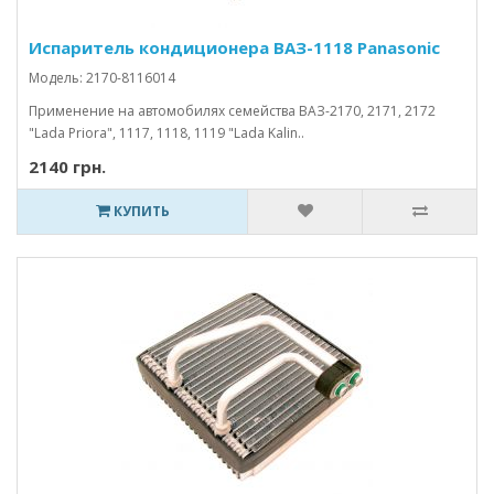
Испаритель кондиционера ВАЗ-1118 Panasonic
Модель: 2170-8116014
Применение на автомобилях семейства ВАЗ-2170, 2171, 2172
"Lada Priora", 1117, 1118, 1119 "Lada Kalin..
2140 грн.
КУПИТЬ