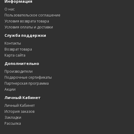
Информация
О нас
Пользовательское соглашение
Условия возврата товара
Условия оплаты и доставки
Служба поддержки
Контакты
Возврат товара
Карта сайта
Дополнительно
Производители
Подарочные сертификаты
Партнерская программа
Акции
Личный Кабинет
Личный Кабинет
История заказов
Закладки
Рассылка