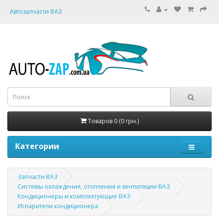
Автозапчасти ВАЗ
Товаров 0 (0 грн.)
Категории
Запчасти ВАЗ
Системы охлаждения, отопления и вентиляции ВАЗ
Кондиционеры и комплектующие ВАЗ
Испарители кондиционера