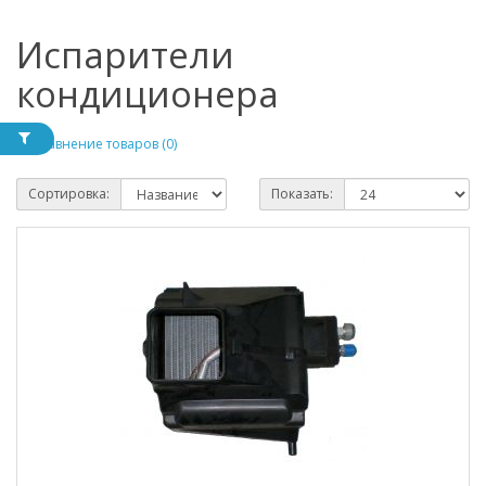
Испарители
кондиционера
Сравнение товаров (0)
Сортировка:
Показать: