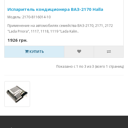
Испаритель кондиционера ВАЗ-2170 Halla
Модель: 2170-8116014-10
Применение на автомобилях семейства ВАЗ-2170, 2171, 2172
"Lada Priora", 1117, 1118, 1119 "Lada Kalin..
1926 грн.
КУПИТЬ
Показано с 1 по 3 из 3 (всего 1 страниц)