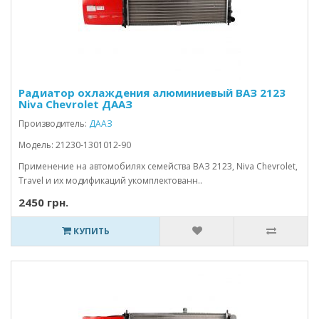
Радиатор охлаждения алюминиевый ВАЗ 2123
Niva Chevrolet ДААЗ
Производитель:
ДААЗ
Модель: 21230-1301012-90
Применение на автомобилях семейства ВАЗ 2123, Niva Chevrolet,
Travel и их модификаций укомплектованн..
2450 грн.
КУПИТЬ