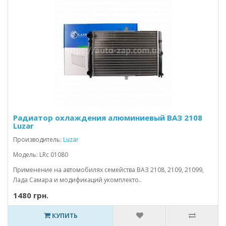
Радиатор охлаждения алюминиевый ВАЗ 2108
Luzar
Производитель:
Luzar
Модель: LRc 01080
Применение на автомобилях семейства ВАЗ 2108, 2109, 21099,
Лада Самара и модификаций укомплекто..
1480 грн.
КУПИТЬ