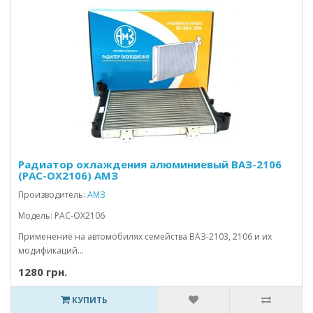
Радиатор охлаждения алюминиевый ВАЗ-2106
(PAC-OX2106) АМЗ
Производитель:
АМЗ
Модель: PAC-OX2106
Применение на автомобилях семейства ВАЗ-2103, 2106 и их
модификаций...
1280 грн.
КУПИТЬ