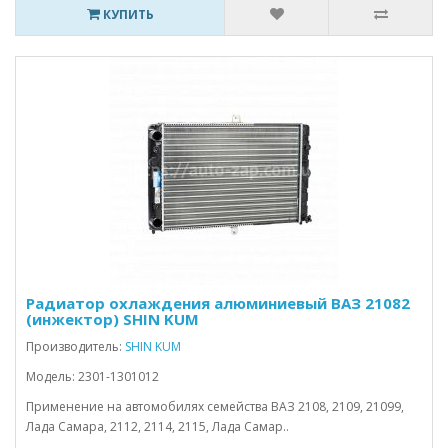
КУПИТЬ
Радиатор охлаждения алюминиевый ВАЗ 21082
(инжектор) SHIN KUM
Производитель:
SHIN KUM
Модель: 2301-1301012
Применение на автомобилях семейства ВАЗ 2108, 2109, 21099,
Лада Самара, 2112, 2114, 2115, Лада Самар..