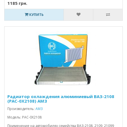
1185 грн.
КУПИТЬ
Радиатор охлаждения алюминиевый ВАЗ-2108
(РАС-0Х2108) АМЗ
Производитель:
АМЗ
Модель: PAC-0Х2108
Применение на автомобилях семейства ВАЗ-2108, 2109, 21099