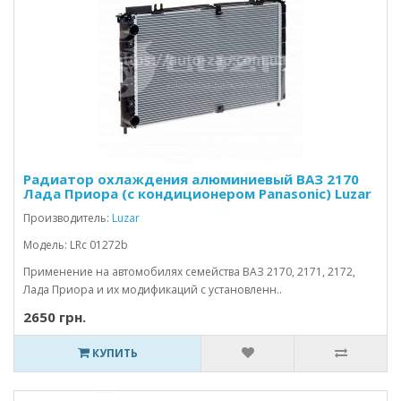
Радиатор охлаждения алюминиевый ВАЗ 2170
Лада Приора (с кондиционером Panasonic) Luzar
Производитель:
Luzar
Модель: LRc 01272b
Применение на автомобилях семейства ВАЗ 2170, 2171, 2172,
Лада Приора и их модификаций с установленн..
2650 грн.
КУПИТЬ