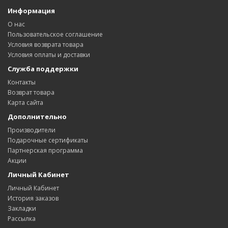
Информация
О нас
Пользовательское соглашение
Условия возврата товара
Условия оплаты и доставки
Служба поддержки
Контакты
Возврат товара
Карта сайта
Дополнительно
Производители
Подарочные сертификаты
Партнерская программа
Акции
Личный Кабинет
Личный Кабинет
История заказов
Закладки
Рассылка