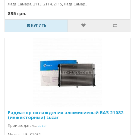
Лада Самара, 2113, 2114, 2115, Лада Самар..
895 грн.
КУПИТЬ
Радиатор охлаждения алюминиевый ВАЗ 21082
(инжекторный) Luzar
Производитель:
Luzar
Модель: LRc 01082