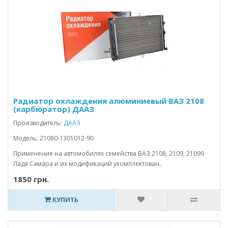
Радиатор охлаждения алюминиевый ВАЗ 2108
(карбюратор) ДААЗ
Производитель:
ДААЗ
Модель: 21080-1301012-90
Применение на автомобилях семейства ВАЗ 2108, 2109, 21099
Лада Самара и их модификаций укомплектован..
1850 грн.
КУПИТЬ