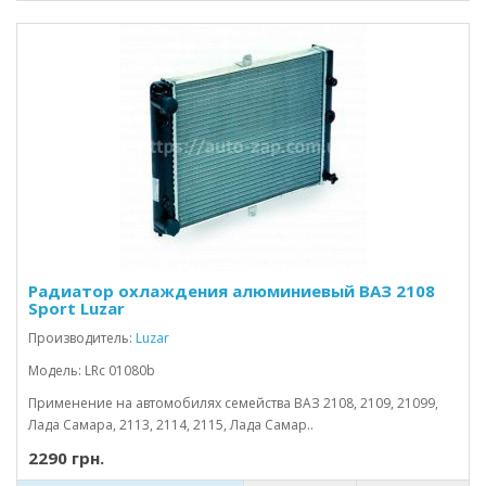
Радиатор охлаждения алюминиевый ВАЗ 2108
Sport Luzar
Производитель:
Luzar
Модель: LRc 01080b
Применение на автомобилях семейства ВАЗ 2108, 2109, 21099,
Лада Самара, 2113, 2114, 2115, Лада Самар..
2290 грн.