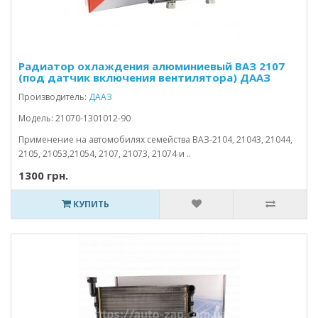
Радиатор охлаждения алюминиевый ВАЗ 2107
(под датчик включения вентилятора) ДААЗ
Производитель:
ДААЗ
Модель: 21070-1301012-90
Применение на автомобилях семейства ВАЗ-2104, 21043, 21044,
2105, 21053,21054, 2107, 21073, 21074 и ..
1300 грн.
КУПИТЬ