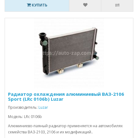
КУПИТЬ
Радиатор охлаждения алюминиевый ВАЗ-2106
Sport (LRc 0106b) Luzar
Производитель:
Luzar
Модель: LRc 0106b
Алюминиево-паяный радиатор применяется на автомобилях
семейства ВАЗ-2103, 2106 и их модификаций..