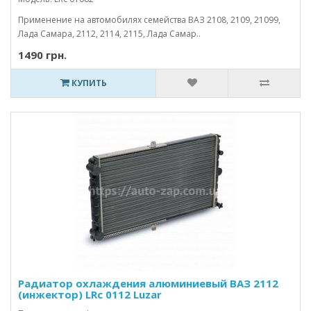
Применение на автомобилях семейства ВАЗ 2108, 2109, 21099,
Лада Самара, 2112, 2114, 2115, Лада Самар..
1490 грн.
КУПИТЬ
Радиатор охлаждения алюминиевый ВАЗ 2112
(инжектор) LRc 0112 Luzar