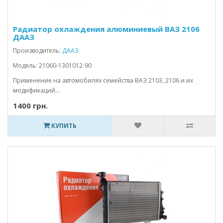
Радиатор охлаждения алюминиевый ВАЗ 2106
ДААЗ
Производитель:
ДААЗ
Модель: 21060-1301012-90
Применение на автомобилях семейства ВАЗ 2103, 2106 и их
модификаций...
1400 грн.
КУПИТЬ