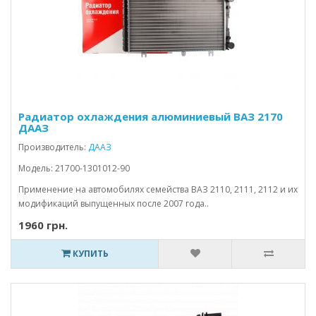
Радиатор охлаждения алюминиевый ВАЗ 2170
ДААЗ
Производитель:
ДААЗ
Модель: 21700-1301012-90
Применение на автомобилях семейства ВАЗ 2110, 2111, 2112 и их
модификаций выпущенных после 2007 года..
1960 грн.
КУПИТЬ