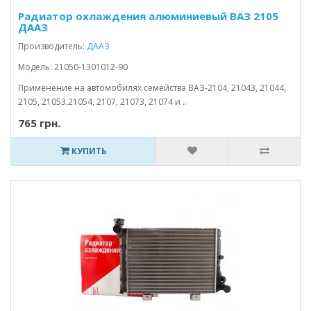
Радиатор охлаждения алюминиевый ВАЗ 2105
ДААЗ
Производитель:
ДААЗ
Модель: 21050-1301012-90
Применение на автомобилях семейства ВАЗ-2104, 21043, 21044,
2105, 21053,21054, 2107, 21073, 21074 и ..
765 грн.
КУПИТЬ