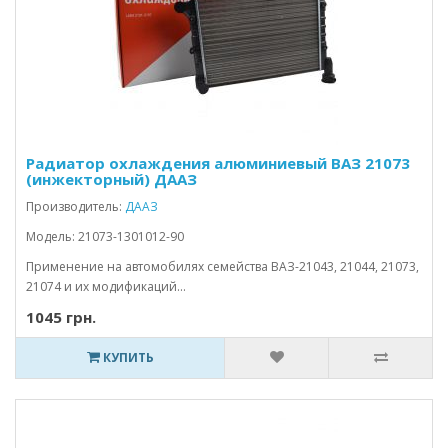
Радиатор охлаждения алюминиевый ВАЗ 21073
(инжекторный) ДААЗ
Производитель:
ДААЗ
Модель: 21073-1301012-90
Применение на автомобилях семейства ВАЗ-21043, 21044, 21073,
21074 и их модификаций...
1045 грн.
КУПИТЬ