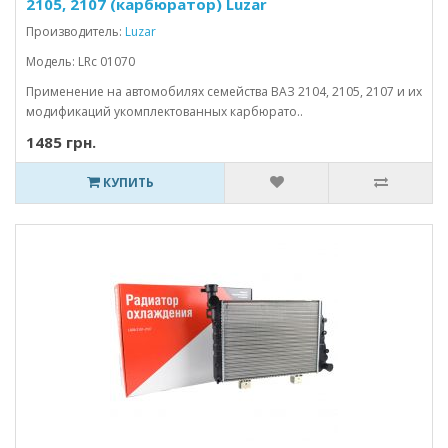
2105, 2107 (карбюратор) Luzar
Производитель:
Luzar
Модель: LRc 01070
Применение на автомобилях семейства ВАЗ 2104, 2105, 2107 и их
модификаций укомплектованных карбюрато..
1485 грн.
КУПИТЬ