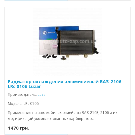
Радиатор охлаждения алюминиевый ВАЗ-2106
LRc 0106 Luzar
Производитель:
Luzar
Модель: LRc 0106
Применение на автомобилях семейства ВАЗ-2103, 2106 и их
модификаций укомплектованных карбюратор..
1470 грн.