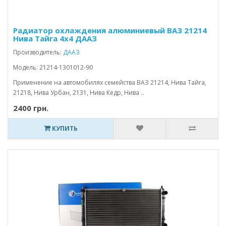
Радиатор охлаждения алюминиевый ВАЗ 21214
Нива Тайга 4x4 ДААЗ
Производитель:
ДААЗ
Модель: 21214-1301012-90
Применение на автомобилях семейства ВАЗ 21214, Нива Тайга,
21218, Нива Урбан, 2131, Нива Кедр, Нива ..
2400 грн.
КУПИТЬ