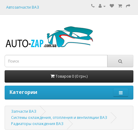
Автозапчасти ВАЗ
Товаров 0 (0 грн.)
Категории
Запчасти ВАЗ
Системы охлаждения, отопления и вентиляции ВАЗ
Радиаторы охлаждения ВАЗ