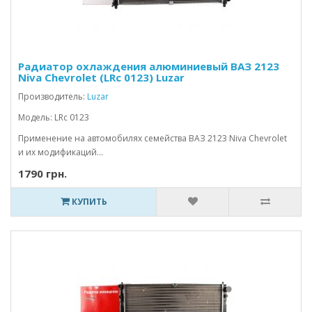
Радиатор охлаждения алюминиевый ВАЗ 2123
Niva Chevrolet (LRc 0123) Luzar
Производитель:
Luzar
Модель: LRc 0123
Применение на автомобилях семейства ВАЗ 2123 Niva Chevrolet
и их модификаций...
1790 грн.
КУПИТЬ