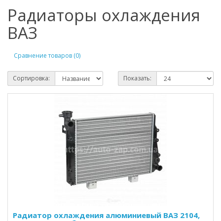
Радиаторы охлаждения
ВАЗ
Сравнение товаров (0)
Сортировка:
Показать:
Радиатор охлаждения алюминиевый ВАЗ 2104,