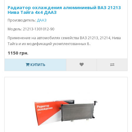
Радиатор охлаждения алюминиевый ВАЗ 21213
Нива Тайга 4x4 ДААЗ
Производитель:
ДААЗ
Модель: 21213-1301012-90
Применение на автомобилях семейства ВАЗ 21213, 21214, Нива
Тайга и их модификаций укомплектованных 8..
1150 грн.
КУПИТЬ