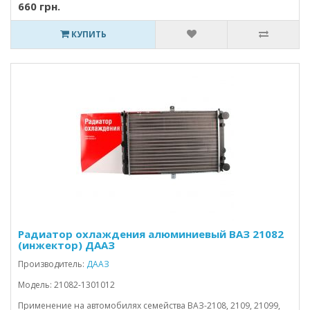
660 грн.
КУПИТЬ
Радиатор охлаждения алюминиевый ВАЗ 21082
(инжектор) ДААЗ
Производитель:
ДААЗ
Модель: 21082-1301012
Применение на автомобилях семейства ВАЗ-2108, 2109, 21099,