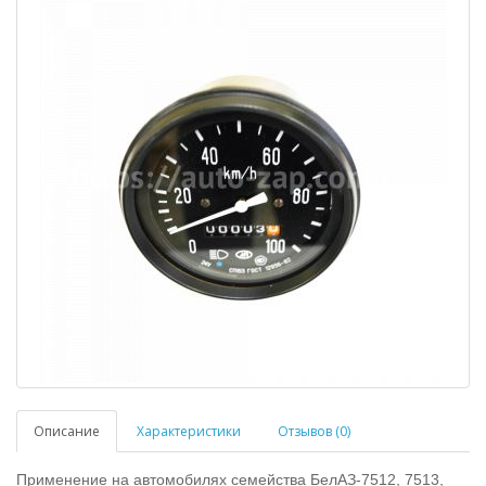
Описание
Характеристики
Отзывов (0)
Применение на автомобилях семейства БелАЗ-7512, 7513,