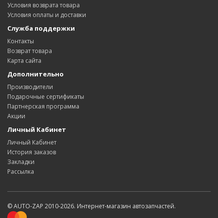
Условия возврата товара
Условия оплаты и доставки
Служба поддержки
Контакты
Возврат товара
Карта сайта
Дополнительно
Производители
Подарочные сертификаты
Партнерская программа
Акции
Личный Кабинет
Личный Кабинет
История заказов
Закладки
Рассылка
© AUTO-ZAP 2010-2026. Интернет-магазин автозапчастей.