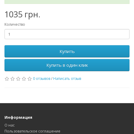
1035 грн.
Количество
Купить
Купить в один клик
0 отзывов
/
Написать отзыв
Информация
О нас
Пользовательское соглашение