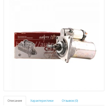
Описание
Характеристики
Отзывов (0)