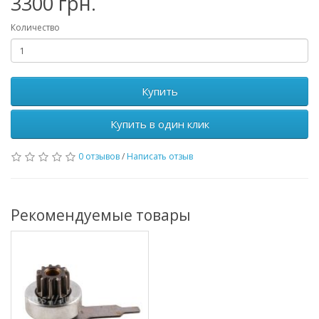
3300 грн.
Количество
Купить
Купить в один клик
0 отзывов
/
Написать отзыв
Рекомендуемые товары