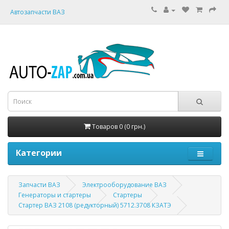
Автозапчасти ВАЗ
Товаров 0 (0 грн.)
Категории
Запчасти ВАЗ
Электрооборудование ВАЗ
Генераторы и стартеры
Стартеры
Стартер ВАЗ 2108 (редукторный) 5712.3708 КЗАТЭ