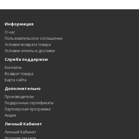
Информация
О нас
Пользовательское соглашение
Условия возврата товара
Условия оплаты и доставки
Служба поддержки
Контакты
Возврат товара
Карта сайта
Дополнительно
Производители
Подарочные сертификаты
Партнерская программа
Акции
Личный Кабинет
Личный Кабинет
История заказов