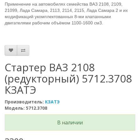
Применение на автомобилях семейства ВАЗ 2108, 2109,
21099, Лада Самара, 2113, 2114, 2115, Лада Самара 2 и их
модификаций укомплектованных 8-ми клапанными
двигателями рабочим объёмом 1100-1600 см
3
.
Стартер ВАЗ 2108
(редукторный) 5712.3708
КЗАТЭ
Производитель:
КЗАТЭ
Модель: 5712.3708
В наличии