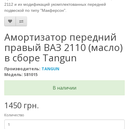
2112 и их модификаций укомплектованных передней
подвеской по типу "Макферсон".
Амортизатор передний
правый ВАЗ 2110 (масло)
в сборе Tangun
Производитель:
TANGUN
Модель: S81015
В наличии
1450 грн.
Количество