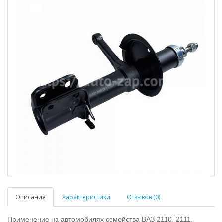
Описание
Характеристики
Отзывов (0)
Применение на автомобилях семейства ВАЗ 2110, 2111,