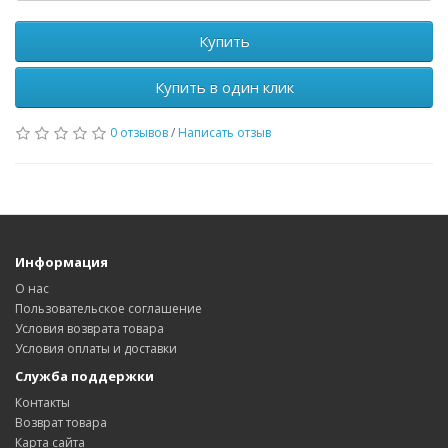
Купить
Купить в один клик
0 отзывов
/
Написать отзыв
Информация
О нас
Пользовательское соглашение
Условия возврата товара
Условия оплаты и доставки
Служба поддержки
Контакты
Возврат товара
Карта сайта