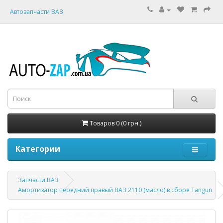
Автозапчасти ВАЗ
Товаров 0 (0 грн.)
Категории
Запчасти ВАЗ
Амортизатор передний правый ВАЗ 2110 (масло) в сборе Tangun