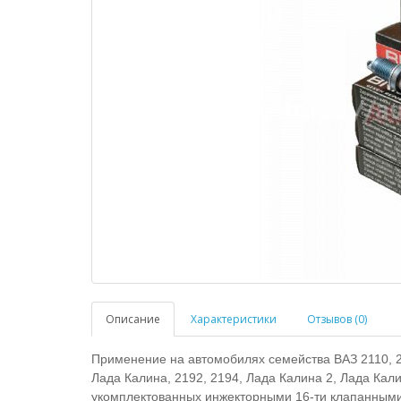
Описание
Характеристики
Отзывов (0)
Применение на автомобилях семейства ВАЗ 2110, 211
Лада Калина, 2192, 2194, Лада Калина 2, Лада Кал
укомплектованных инжекторными 16-ти клапанными