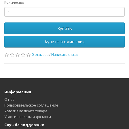
Количество
Купить
Купить в один клик
0 отзывов
/
Написать отзыв
Информация
О нас
Пользовательское соглашение
Условия возврата товара
Условия оплаты и доставки
Служба поддержки