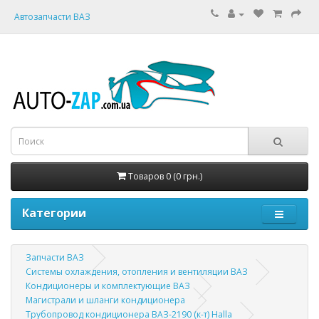
Автозапчасти ВАЗ
Товаров 0 (0 грн.)
Категории
Запчасти ВАЗ
Системы охлаждения, отопления и вентиляции ВАЗ
Кондиционеры и комплектующие ВАЗ
Магистрали и шланги кондиционера
Трубопровод кондиционера ВАЗ-2190 (к-т) Halla