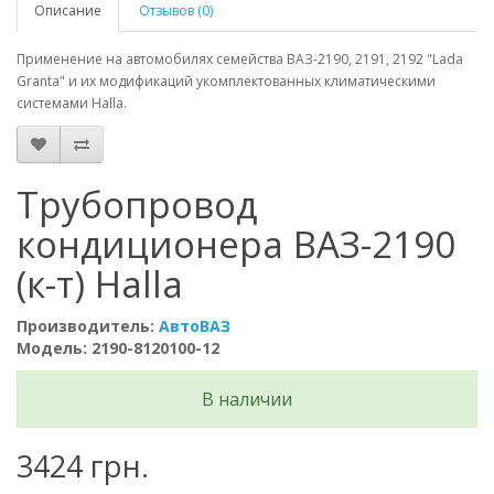
Описание
Отзывов (0)
Применение на автомобилях семейства ВАЗ-2190, 2191, 2192 "Lada
Granta" и их модификаций укомплектованных климатическими
системами Halla.
Трубопровод
кондиционера ВАЗ-2190
(к-т) Halla
Производитель:
АвтоВАЗ
Модель: 2190-8120100-12
В наличии
3424 грн.