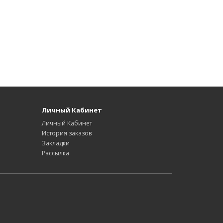
Личный Кабинет
Личный Кабинет
История заказов
Закладки
Рассылка