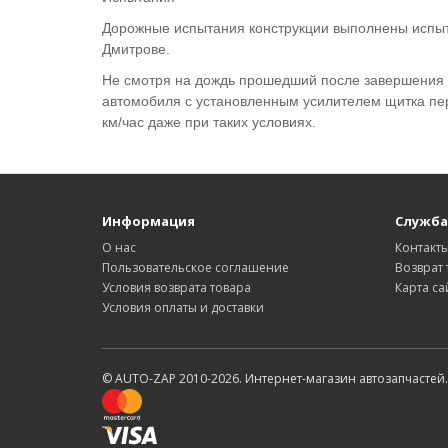
Дорожные испытания конструкции выполнены испыт
Дмитрове.
Не смотря на дождь прошедший после завершения 
автомобиля с установленным усилителем щитка пер
км/час даже при таких условиях.
Информация
Служба
О нас
Контакт
Пользовательское соглашение
Возврат 
Условия возврата товара
Карта са
Условия оплаты и доставки
© AUTO-ZAP 2010-2026. Интернет-магазин автозапчастей.