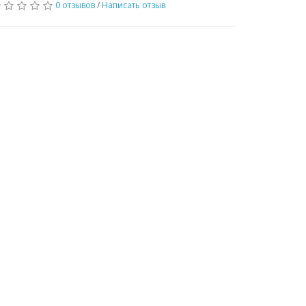
0 отзывов
/
Написать отзыв