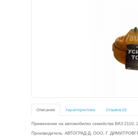
Описание
Характеристики
Отзывов (0)
Применение на автомобилях семейства ВАЗ 2110, 2
Производитель:
АВТОГРАД-Д, ООО, Г. ДИМИТРОВГР