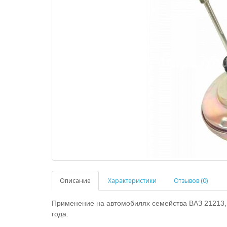
Описание
Характеристики
Отзывов (0)
Применение на автомобилях семейства ВАЗ 21213,
года.