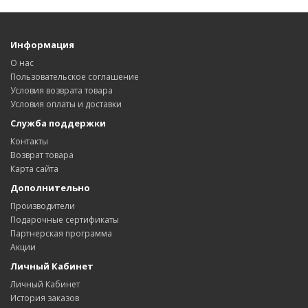
Информация
О нас
Пользовательское соглашение
Условия возврата товара
Условия оплаты и доставки
Служба поддержки
Контакты
Возврат товара
Карта сайта
Дополнительно
Производители
Подарочные сертификаты
Партнерская программа
Акции
Личный Кабинет
Личный Кабинет
История заказов