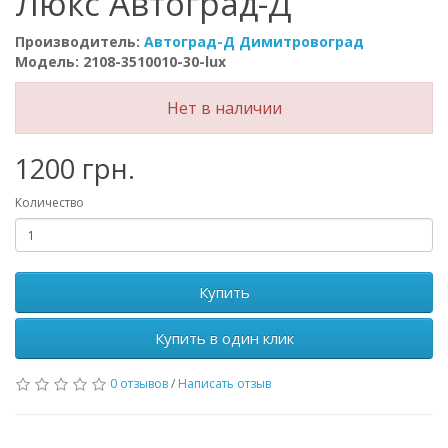
Люкс Автоград-Д
Производитель:
Автоград-Д Димитровоград
Модель: 2108-3510010-30-lux
Нет в наличии
1200 грн.
Количество
Купить
Купить в один клик
0 отзывов
/
Написать отзыв