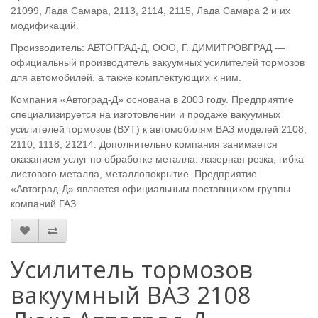
21099, Лада Самара, 2113, 2114, 2115, Лада Самара 2 и их
модификаций.
Производитель:
АВТОГРАД-Д, ООО, Г. ДИМИТРОВГРАД —
официальный производитель вакуумных усилителей тормозов
для автомобилей, а также комплектующих к ним.
Компания «Автоград-Д» основана в 2003 году. Предприятие
специализируется на изготовлении и продаже вакуумных
усилителей тормозов (ВУТ) к автомобилям ВАЗ моделей 2108,
2110, 1118, 21214. Дополнительно компания занимается
оказанием услуг по обработке металла: лазерная резка, гибка
листового металла, металлопокрытие. Предприятие
«Автоград-Д» является официальным поставщиком группы
компаний ГАЗ.
Усилитель тормозов
вакуумный ВАЗ 2108