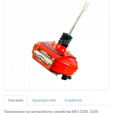
Описание
Характеристики
Отзывов (0)
Применение на автомобилях семейства ВАЗ 2108, 2109,