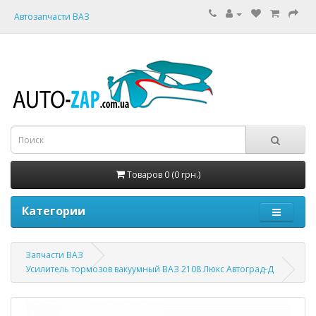
Автозапчасти ВАЗ
Товаров 0 (0 грн.)
Категории
Запчасти ВАЗ
Усилитель тормозов вакуумный ВАЗ 2108 Люкс Автоград-Д