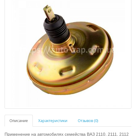
Описание
Характеристики
Отзывов (0)
Применение на автомобилях семейства ВАЗ 2110, 2111, 2112