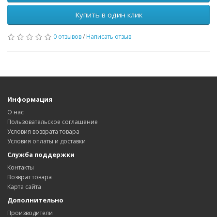
Купить в один клик
0 отзывов
/
Написать отзыв
Информация
О нас
Пользовательское соглашение
Условия возврата товара
Условия оплаты и доставки
Служба поддержки
Контакты
Возврат товара
Карта сайта
Дополнительно
Производители