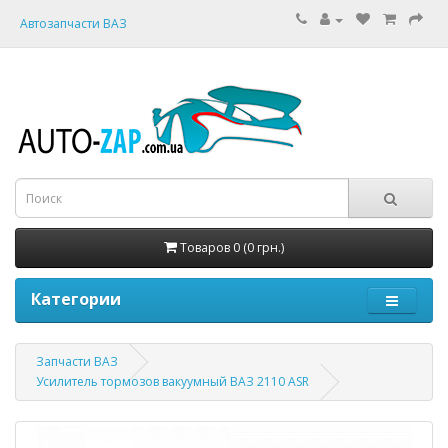
Автозапчасти ВАЗ
Товаров 0 (0 грн.)
Категории
Запчасти ВАЗ
Усилитель тормозов вакуумный ВАЗ 2110 ASR