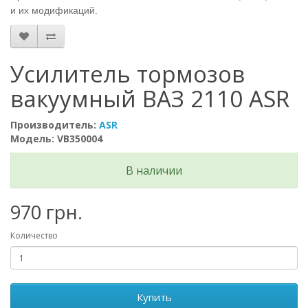
и их модификаций.
Усилитель тормозов
вакуумный ВАЗ 2110 ASR
Производитель:
ASR
Модель: VB350004
В наличии
970 грн.
Количество
Купить