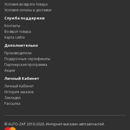
Условия возврата товара
Условия оплаты и доставки
Служба поддержки
Контакты
Возврат товара
Карта сайта
Дополнительно
Производители
Подарочные сертификаты
Партнерская программа
Акции
Личный Кабинет
Личный Кабинет
История заказов
Закладки
Рассылка
© AUTO-ZAP 2010-2026. Интернет-магазин автозапчастей.