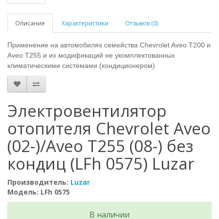
Описание
Характеристики
Отзывов (0)
Применение на автомобилях семейства Chevrolet Aveo T200 и
Aveo T255 и их модификаций не укомплектованных
климатическими системами (кондиционером)
Электровентилятор
отопителя Chevrolet Aveo
(02-)/Aveo Т255 (08-) без
кондиц (LFh 0575) Luzar
Производитель:
Luzar
Модель: LFh 0575
В наличии