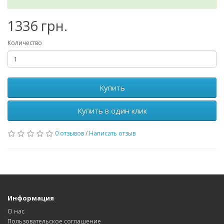
1336 грн.
Количество
Купить
Купить в один клик
0 отзывов
/
Написать отзыв
Информация
О нас
Пользовательское соглашение