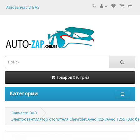
Автозапчасти ВАЗ
Товаров 0 (0 грн.)
Категории
Запчасти ВАЗ
Электровентилятор отопителя Chevrolet Aveo (02-)/Aveo Т255 (08-) бе