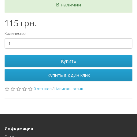
В наличии
115 грн.
Количество
Купить
Купить в один клик
0 отзывов
/
Написать отзыв
Информация
О нас