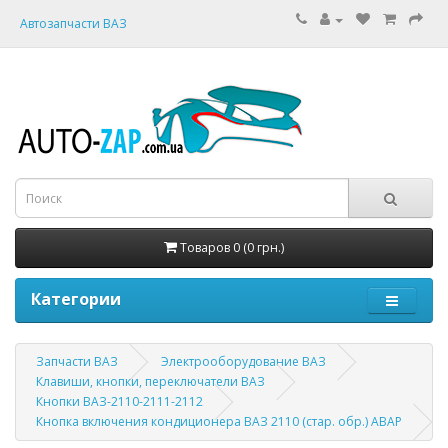
Автозапчасти ВАЗ
Товаров 0 (0 грн.)
Категории
Запчасти ВАЗ
Электрооборудование ВАЗ
Клавиши, кнопки, переключатели ВАЗ
Кнопки ВАЗ-2110-2111-2112
Кнопка включения кондиционера ВАЗ 2110 (стар. обр.) АВАР