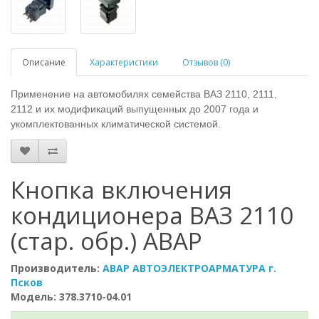
Описание
Характеристики
Отзывов (0)
Применение на автомобилях семейства ВАЗ 2110, 2111,
2112 и их модификаций выпущенных до 2007 года и
укомплектованных климатической системой.
Кнопка включения
кондиционера ВАЗ 2110
(стар. обр.) АВАР
Производитель:
АВАР АВТОЭЛЕКТРОАРМАТУРА г.
Псков
Модель: 378.3710-04.01