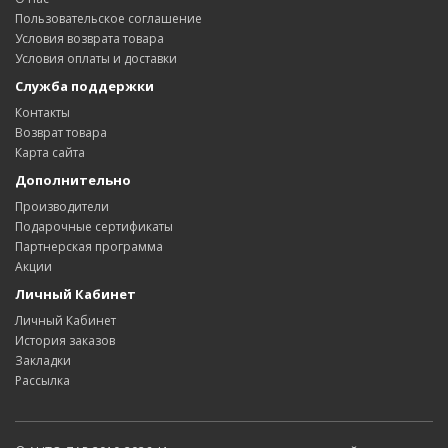
Пользовательское соглашение
Условия возврата товара
Условия оплаты и доставки
Служба поддержки
Контакты
Возврат товара
Карта сайта
Дополнительно
Производители
Подарочные сертификаты
Партнерская программа
Акции
Личный Кабинет
Личный Кабинет
История заказов
Закладки
Рассылка