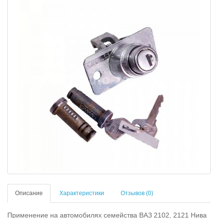
Описание
Характеристики
Отзывов (0)
Применение на автомобилях семейства ВАЗ 2102, 2121 Нива