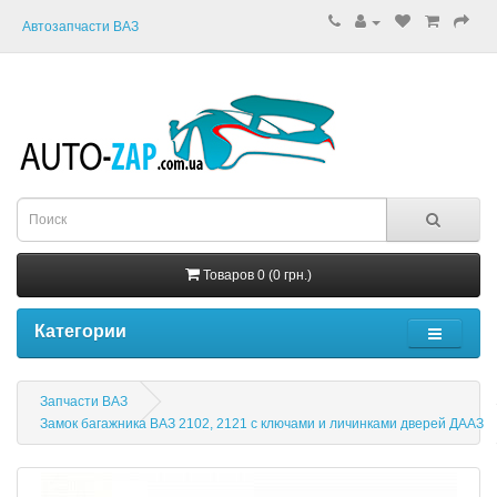
Автозапчасти ВАЗ
Товаров 0 (0 грн.)
Категории
Запчасти ВАЗ
Замок багажника ВАЗ 2102, 2121 с ключами и личинками дверей ДААЗ