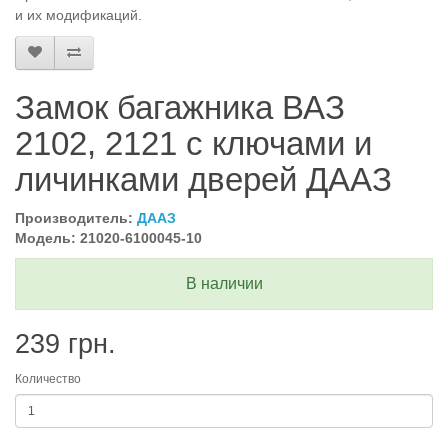
и их модификаций.
Замок багажника ВАЗ
2102, 2121 с ключами и
личинками дверей ДААЗ
Производитель:
ДААЗ
Модель: 21020-6100045-10
В наличии
239 грн.
Количество