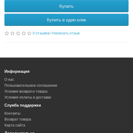
Купить
Купить в один клик
0 отзывов
/
Написать отзыв
Информация
О нас
Пользовательское соглашение
Условия возврата товара
Условия оплаты и доставки
Служба поддержки
Контакты
Возврат товара
Карта сайта