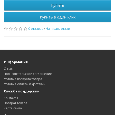
Купить
Купить в один клик
0 отзывов
/
Написать отзыв
Информация
О нас
Пользовательское соглашение
Условия возврата товара
Условия оплаты и доставки
Служба поддержки
Контакты
Возврат товара
Карта сайта