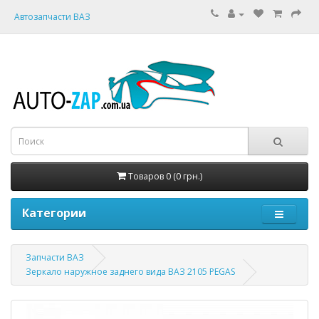
Автозапчасти ВАЗ
Товаров 0 (0 грн.)
Категории
Запчасти ВАЗ
Зеркало наружное заднего вида ВАЗ 2105 PEGAS