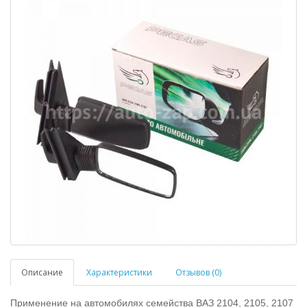
Описание
Характеристики
Отзывов (0)
Применение на автомобилях семейства ВАЗ 2104, 2105, 2107