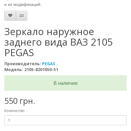
и их модификаций.
Зеркало наружное
заднего вида ВАЗ 2105
PEGAS
Производитель:
PEGAS
Модель: 2105-8201050-51
В наличии
550 грн.
Количество