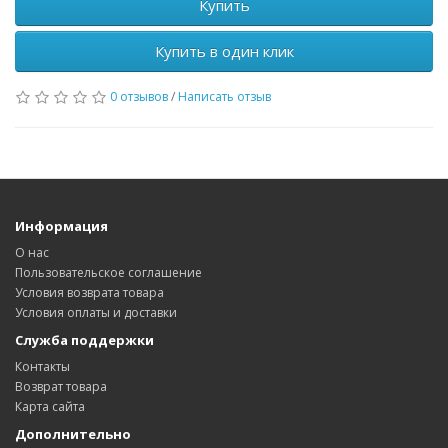
Купить
Купить в один клик
0 отзывов
/
Написать отзыв
Информация
О нас
Пользовательское соглашение
Условия возврата товара
Условия оплаты и доставки
Служба поддержки
Контакты
Возврат товара
Карта сайта
Дополнительно