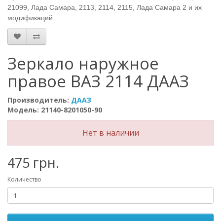
21099, Лада Самара, 2113, 2114, 2115, Лада Самара 2 и их
модификаций.
Зеркало наружное
правое ВАЗ 2114 ДААЗ
Производитель:
ДААЗ
Модель: 21140-8201050-90
Нет в наличии
475 грн.
Количество