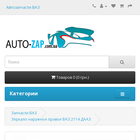
Автозапчасти ВАЗ
Товаров 0 (0 грн.)
Категории
Запчасти ВАЗ
Зеркало наружное правое ВАЗ 2114 ДААЗ