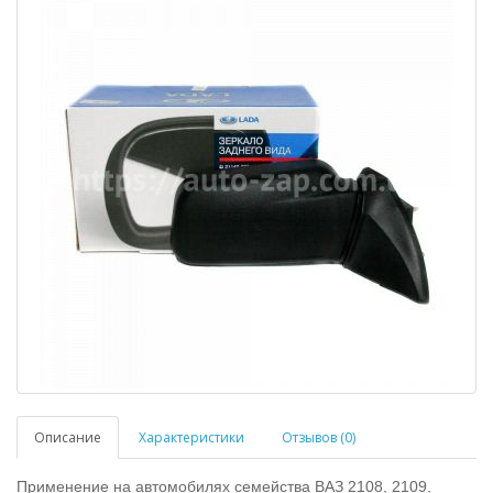
Описание
Характеристики
Отзывов (0)
Применение на автомобилях семейства ВАЗ 2108, 2109,