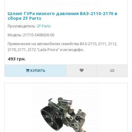
Шланг ГУРа низкого давления ВАЗ-2110-2170 в
сборе ZF Parts
Производитель:
ZF Parts
Модель: 21710-3408026-00
Применение на автомобилях семейства ВАЗ-2110, 2111, 2112,
2170, 2171, 2172 "Lada Priora" и их модифи..
493 грн.
КУПИТЬ