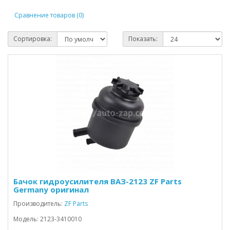
Сравнение товаров (0)
Сортировка:
Показать:
Бачок гидроусилителя ВАЗ-2123 ZF Parts
Germany оригинал
Производитель:
ZF Parts
Модель: 2123-3410010