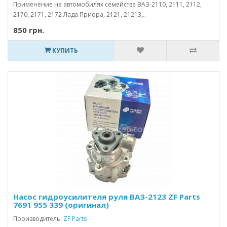
Применение на автомобилях семейства ВАЗ-2110, 2111, 2112,
2170, 2171, 2172 Лада Приора, 2121, 21213,..
850 грн.
КУПИТЬ
Насос гидроусилителя руля ВАЗ-2123 ZF Parts
7691 955 339 (оригинал)
Производитель:
ZF Parts