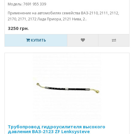
Модель: 7691 955 339
Применение на автомобилях семейства ВАЗ-2110, 2111, 2112,
2170, 2171, 2172 Лада Приора, 2121 Нива, 2..
3250 грн.
КУПИТЬ
Трубопровод гидроусилителя высокого
давления ВАЗ-2123 ZF Lenksysteve