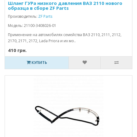
Шланг ГУРа низкого давления ВАЗ 2110 нового
образца в сборе ZF Parts
Производитель:
ZF Parts
Модель: 21100-3408026-01
Применение на автомобилях семейства ВАЗ 2110, 2111, 2112,
2170, 2171, 2172, Lada Priora и их мо..
410 грн.
КУПИТЬ