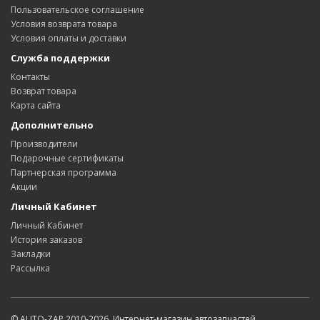
Пользовательское соглашение
Условия возврата товара
Условия оплаты и доставки
Служба поддержки
Контакты
Возврат товара
Карта сайта
Дополнительно
Производители
Подарочные сертификаты
Партнерская программа
Акции
Личный Кабинет
Личный Кабинет
История заказов
Закладки
Рассылка
© AUTO-ZAP 2010-2026. Интернет-магазин автозапчастей.