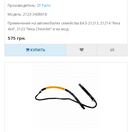
Производитель:
ZF Parts
Модель: 2123-3408018
Применение на автомобилях семейства ВАЗ-21213, 21214 "Niva
4x4", 2123 "Niva Chevrilet" и их мод..
575 грн.
КУПИТЬ