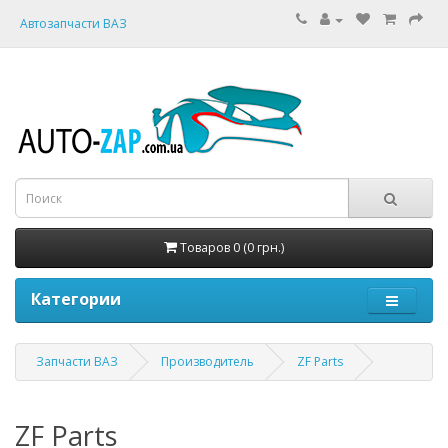
Автозапчасти ВАЗ
Товаров 0 (0 грн.)
Категории
Запчасти ВАЗ
Производитель
ZF Parts
ZF Parts