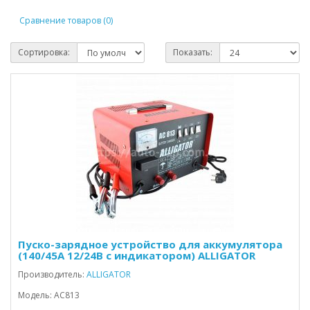
Сравнение товаров (0)
Сортировка:
Показать:
Пуско-зарядное устройство для аккумулятора
(140/45А 12/24В с индикатором) ALLIGATOR
Производитель:
ALLIGATOR
Модель: AC813