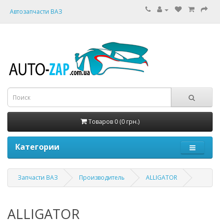
Автозапчасти ВАЗ
Товаров 0 (0 грн.)
Категории
Запчасти ВАЗ
Производитель
ALLIGATOR
ALLIGATOR