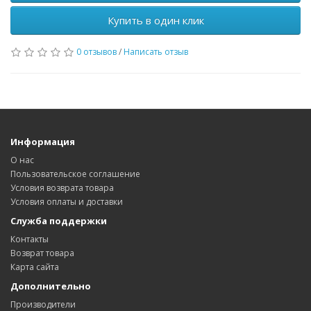
Купить в один клик
0 отзывов
/
Написать отзыв
Информация
О нас
Пользовательское соглашение
Условия возврата товара
Условия оплаты и доставки
Служба поддержки
Контакты
Возврат товара
Карта сайта
Дополнительно
Производители