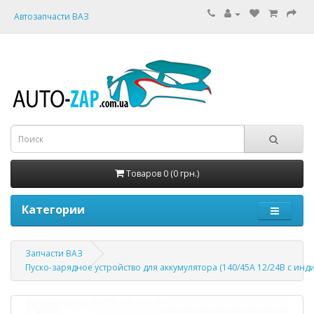
Автозапчасти ВАЗ
Товаров 0 (0 грн.)
Категории
Запчасти ВАЗ
Пуско-зарядное устройство для аккумулятора (140/45А 12/24В с ин