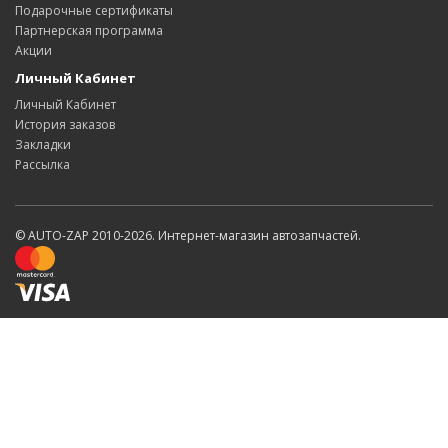
Подарочные сертификаты
Партнерская программа
Акции
Личный Кабинет
Личный Кабинет
История заказов
Закладки
Рассылка
© AUTO-ZAP 2010-2026. Интернет-магазин автозапчастей.