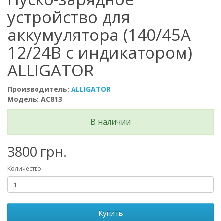
устройство для
аккумулятора (140/45А
12/24В с индикатором)
ALLIGATOR
Производитель:
ALLIGATOR
Модель: AC813
В наличии
3800 грн.
Количество
Купить