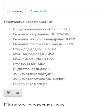
Описание
Отзывов (0)
Технические характеристики:
Входное напряжение: AC 230V/50Hz
Выходное напряжение: DC 12V-24V
Выходная мощность подзарядки: 800W
Выходная стартовая мощность: 3600W
Струм подзарядки: 20А/30А
Макс. ток подзарядки: 45A
Макс. емкость АКБ: 300Ah
Стартовый ток: 140А
Индикаторная шкала: +
Защита от перезарядки: +
Защита от короткого замыкания: +
Гарантия: 12 месяцев.
Пуско-зарядное