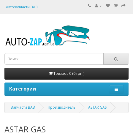
Автозапчасти ВАЗ
Товаров 0 (0 грн.)
Категории
Запчасти ВАЗ
Производитель
ASTAR GAS
ASTAR GAS