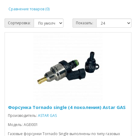
Сравнение товаров (0)
Сортировка:
Показать:
Форсунка Tornado single (4 поколения) Astar GAS
Производитель:
ASTAR GAS
Модель: AGEI001
Газовые форсунки Tornado Single выполнены по типу газовых