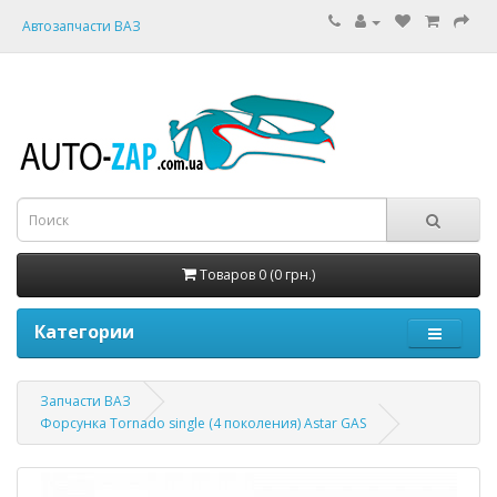
Автозапчасти ВАЗ
Товаров 0 (0 грн.)
Категории
Запчасти ВАЗ
Форсунка Tornado single (4 поколения) Astar GAS