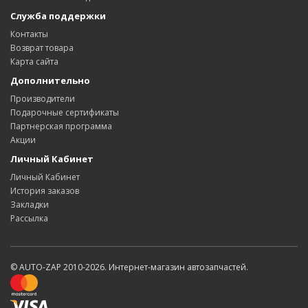
Служба поддержки
Контакты
Возврат товара
Карта сайта
Дополнительно
Производители
Подарочные сертификаты
Партнерская программа
Акции
Личный Кабинет
Личный Кабинет
История заказов
Закладки
Рассылка
© AUTO-ZAP 2010-2026. Интернет-магазин автозапчастей.