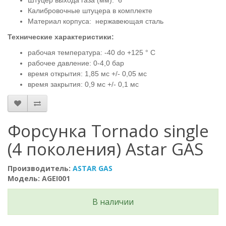
Штуцер выхода газа (мм): 6
Калибровочные штуцера в комплекте
Материал корпуса: нержавеющая сталь
Технические характеристики:
рабочая температура: -40 do +125 ° C
рабочее давление: 0-4,0 бар
время открытия: 1,85 мс +/- 0,05 мс
время закрытия: 0,9 мс +/- 0,1 мс
Форсунка Tornado single
(4 поколения) Astar GAS
Производитель:
ASTAR GAS
Модель: AGEI001
В наличии