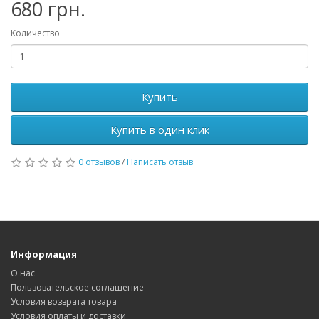
680 грн.
Количество
Купить
Купить в один клик
0 отзывов
/
Написать отзыв
Информация
О нас
Пользовательское соглашение
Условия возврата товара
Условия оплаты и доставки