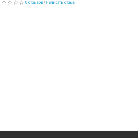
0 отзывов
/
Написать отзыв